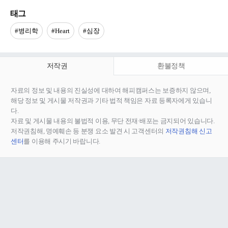
태그
#병리학
#Heart
#심장
저작권
환불정책
자료의 정보 및 내용의 진실성에 대하여 해피캠퍼스는 보증하지 않으며,
해당 정보 및 게시물 저작권과 기타 법적 책임은 자료 등록자에게 있습니
다.
자료 및 게시물 내용의 불법적 이용, 무단 전재∙배포는 금지되어 있습니다.
저작권침해, 명예훼손 등 분쟁 요소 발견 시 고객센터의
저작권침해 신고
센터
를 이용해 주시기 바랍니다.