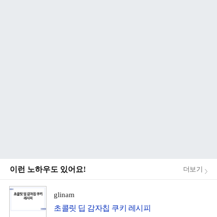
이런 노하우도 있어요!
더보기
glinam
초콜릿 딥 감자칩 쿠키 레시피