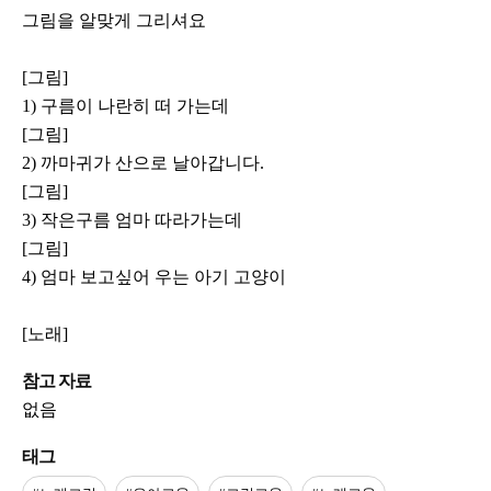
그림을 알맞게 그리셔요
[그림]
1) 구름이 나란히 떠 가는데
[그림]
2) 까마귀가 산으로 날아갑니다.
[그림]
3) 작은구름 엄마 따라가는데
[그림]
4) 엄마 보고싶어 우는 아기 고양이
[노래]
참고 자료
없음
태그