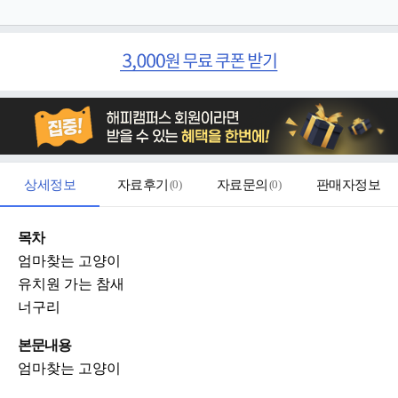
상세정보
자료후기
(
0
)
자료문의
(
0
)
판매자정보
목차
엄마찾는 고양이
유치원 가는 참새
너구리
본문내용
엄마찾는 고양이