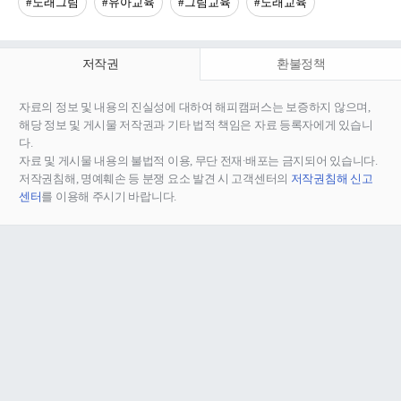
#노래그림
#유아교육
#그림교육
#노래교육
저작권
환불정책
자료의 정보 및 내용의 진실성에 대하여 해피캠퍼스는 보증하지 않으며,
해당 정보 및 게시물 저작권과 기타 법적 책임은 자료 등록자에게 있습니
다.
자료 및 게시물 내용의 불법적 이용, 무단 전재∙배포는 금지되어 있습니다.
저작권침해, 명예훼손 등 분쟁 요소 발견 시 고객센터의
저작권침해 신고
센터
를 이용해 주시기 바랍니다.