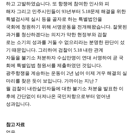
하고 고발하였습니다. 또 항쟁에 참여한 인사와 피
해자 그리고 민주시민들이 93년부터 5.18문제 해결을 위한
특별검사제 실시 등을 골자로 하는 특별법안을
국회에 청원하기 위해 서명운동을 전개해왔습니다. 잘못된
과거를 청산하겠다는 의지가 약한 현정부와 검찰
로는 소기의 성과를 거둘 수 없으리라는 분명한 판단이 섰
기 때문입니다. 그리하여 검찰이 5.18 내란 관계
자들을 불기소 처분하자 수십만명이 연대 서명하여 곧 국
회에 특별입법 청원서를 제출하였던 것입니다.
광주항쟁을 계승하는 운동이 2년 넘어 이제 겨우 해결의 실
마리를 찾은 듯이 보입니다. 가까이는 지난 7
월 검찰이 내란살인자들에 대한 불기소 처분을 발표한 이
후에 간단없이 터져나온 국민저항으로부터 얻어낸
성과입니다.
참고 자료
없음