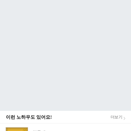
이런 노하우도 있어요!
더보기