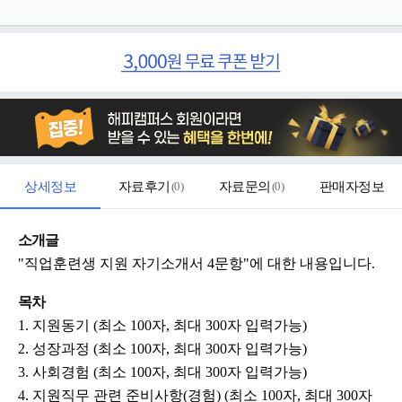
상세정보
자료후기
(
0
)
자료문의
(
0
)
판매자정보
소개글
"직업훈련생 지원 자기소개서 4문항"에 대한 내용입니다.
목차
1.
지원동기 (최소 100자, 최대 300자 입력가능)
2.
성장과정 (최소 100자, 최대 300자 입력가능)
3.
사회경험 (최소 100자, 최대 300자 입력가능)
4.
지원직무 관련 준비사항(경험) (최소 100자, 최대 300자