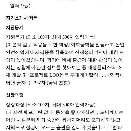
입력가능)
자기소개서 항목
지원동기
지원동기 (최소 100자, 최대 300자 입력가능)
[이론의 실무 적용을 위한 과정] 화학공학을 전공하고 산업
안전산업기사 자격증을 취득하며 신재생에너지에 대한 관
심이 높아졌습니다. 과거에 비해 환경에 대한 관심이 높아
지는 상황에서 관련 정보를 찾아보던 중 재생플라스틱 소
재 개발 및 ‘프로젝트 LOOP’ 등 롯데케미칼의...…<중 략>
답변 글자 수: 267자 (공백 포함)
성장과정
성장과정 (최소 100자, 최대 300자 입력가능)
[내 사전에 포기란 없다] 등산을 좋아하셨던 부모님께서는
어린 시절부터 제가 중간에 뒤처지더라도 포기하지 않고
자력으로 정상에 오르는 습관을 길러 주셨습니다. 그럴 때