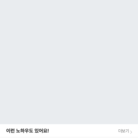
이런 노하우도 있어요!
더보기