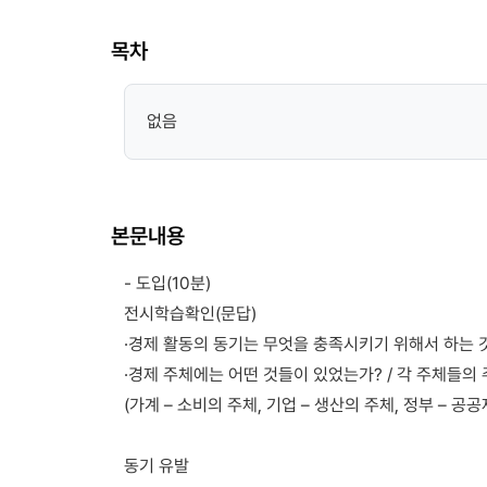
목차
없음
본문내용
- 도입(10분)
전시학습확인(문답)
·경제 활동의 동기는 무엇을 충족시키기 위해서 하는 것
·경제 주체에는 어떤 것들이 있었는가? / 각 주체들의
(가계 – 소비의 주체, 기업 – 생산의 주체, 정부 – 공공
동기 유발