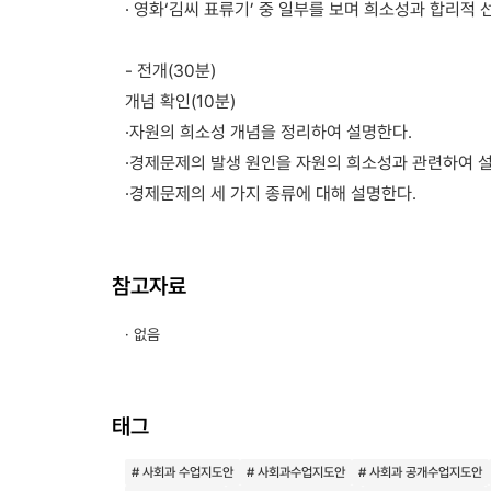
· 영화‘김씨 표류기’ 중 일부를 보며 희소성과 합리적
- 전개(30분)
개념 확인(10분)
·자원의 희소성 개념을 정리하여 설명한다.
·경제문제의 발생 원인을 자원의 희소성과 관련하여 
·경제문제의 세 가지 종류에 대해 설명한다.
참고자료
· 없음
태그
# 사회과 수업지도안
# 사회과수업지도안
# 사회과 공개수업지도안