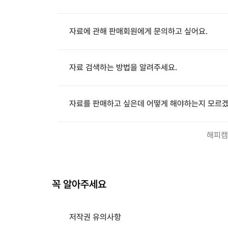
자료에 관해 판매회원에게 문의하고 싶어요.
자료 검색하는 방법을 알려주세요.
자료를 판매하고 싶은데 어떻게 해야하는지 모르겠
해피캠
꼭 알아주세요
저작권 유의사항