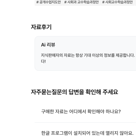
# 공개수업지도안
# 사회과 교수학습과정안
# 사회교수학습과정안
자료후기
Ai 리뷰
지식판매자의 자료는 항상 기대 이상의 정보를 제공합니다.
다!
자주묻는질문의 답변을 확인해 주세요
구매한 자료는 어디에서 확인해야 하나요?
한글 프로그램이 설치되어 있는데 열리지 않아요.