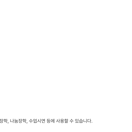
학, 나눔장학, 수업시연 등에 사용할 수 있습니다.