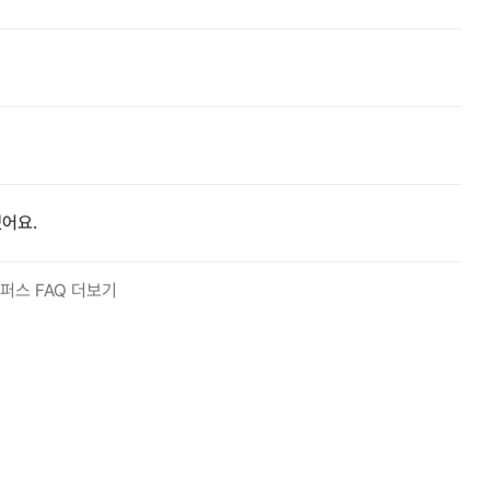
어요.
퍼스 FAQ 더보기