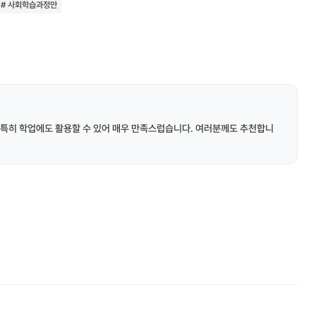
# 사회학습과정안
 특히 학업에도 활용할 수 있어 매우 만족스럽습니다. 여러분께도 추천합니