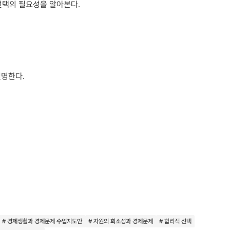
 선택의 필요성을 알아본다.
설명한다.
# 경제생활과 경제문제 수업지도안
# 자원의 희소성과 경제문제
# 합리적 선택