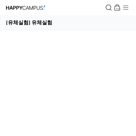
[유체실험] 유체실험