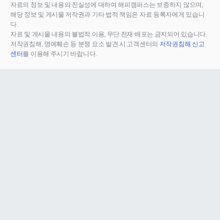
자료의 정보 및 내용의 진실성에 대하여 해피캠퍼스는 보증하지 않으며,
해당 정보 및 게시물 저작권과 기타 법적 책임은 자료 등록자에게 있습니
다.
자료 및 게시물 내용의 불법적 이용, 무단 전재∙배포는 금지되어 있습니다.
저작권침해, 명예훼손 등 분쟁 요소 발견 시 고객센터의
저작권침해 신고
센터
를 이용해 주시기 바랍니다.