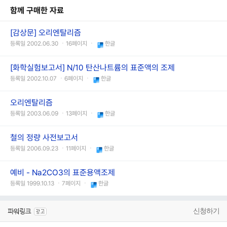
함께 구매한 자료
[감상문] 오리엔탈리즘
등록일 2002.06.30 ㆍ16페이지 ㆍ
한글
[화학실험보고서] N/10 탄산나트륨의 표준액의 조제
등록일 2002.10.07 ㆍ6페이지 ㆍ
한글
오리엔탈리즘
등록일 2003.06.09 ㆍ13페이지 ㆍ
한글
철의 정량 사전보고서
등록일 2006.09.23 ㆍ11페이지 ㆍ
한글
예비 - Na2CO3의 표준용액조제
등록일 1999.10.13 ㆍ7페이지 ㆍ
한글
신청하기