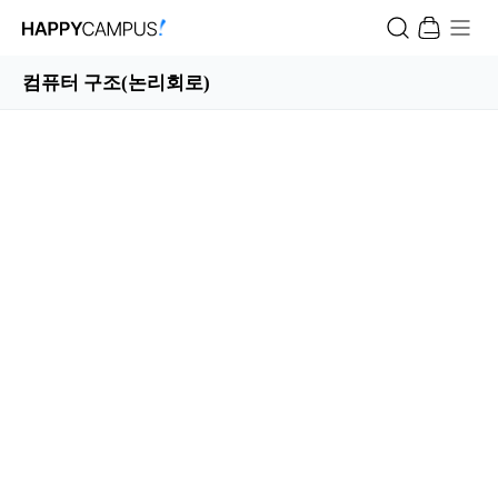
컴퓨터 구조(논리회로)