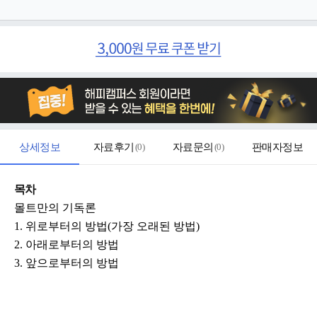
상세정보
자료후기
(
0
)
자료문의
(
0
)
판매자정보
목차
몰트만의 기독론
1. 위로부터의 방법(가장 오래된 방법)
2. 아래로부터의 방법
3. 앞으로부터의 방법