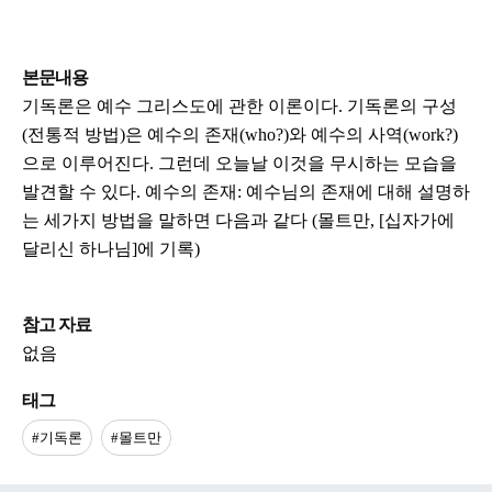
본문내용
기독론은 예수 그리스도에 관한 이론이다. 기독론의 구성
(전통적 방법)은 예수의 존재(who?)와 예수의 사역(work?)
으로 이루어진다. 그런데 오늘날 이것을 무시하는 모습을
발견할 수 있다. 예수의 존재: 예수님의 존재에 대해 설명하
는 세가지 방법을 말하면 다음과 같다 (몰트만, [십자가에
달리신 하나님]에 기록)
참고 자료
없음
태그
#기독론
#몰트만