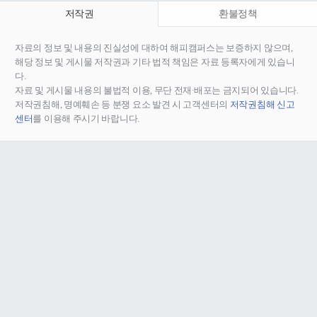
저작권
환불정책
자료의 정보 및 내용의 진실성에 대하여 해피캠퍼스는 보증하지 않으며,
해당 정보 및 게시물 저작권과 기타 법적 책임은 자료 등록자에게 있습니
다.
자료 및 게시물 내용의 불법적 이용, 무단 전재∙배포는 금지되어 있습니다.
저작권침해, 명예훼손 등 분쟁 요소 발견 시 고객센터의
저작권침해 신고
센터
를 이용해 주시기 바랍니다.