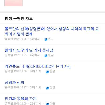
함께 구매한 자료
몰트만의 신학(성령론)에 있어서 성령의 사역의 목표와 교
회의 사명의 관계
등록일 1999.11.06 ㆍ9페이지 ㆍ
한글
발해사 연구의 몇 가지 문제점
등록일 1999.11.05 ㆍ4페이지 ㆍ
한글
라인홀드 니버(R.NIEBUHR)의 윤리 사상
등록일 1999.11.06 ㆍ28페이지 ㆍ
한글
성경과 신학
등록일 1999.10.27 ㆍ53페이지 ㆍ
한글
인간과 동물의 관계
등록일 1999.11.06 ㆍ22페이지 ㆍ
한글