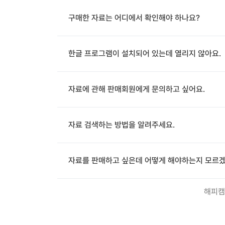
구매한 자료는 어디에서 확인해야 하나요?
한글 프로그램이 설치되어 있는데 열리지 않아요.
자료에 관해 판매회원에게 문의하고 싶어요.
자료 검색하는 방법을 알려주세요.
자료를 판매하고 싶은데 어떻게 해야하는지 모르겠
해피캠