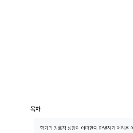
목차
향가의 장르적 성향이 어떠한지 판별하기 어려운 