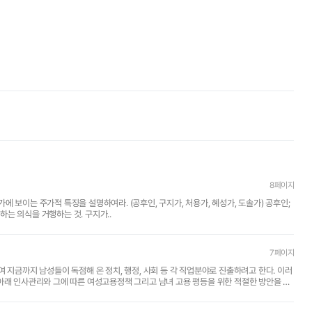
8페이지
황홀경에 든 무당의 모습으로서 죽음을 이기는 새로운 권능을 확인하는 의식을 거행하는 것. 구지가..
7페이지
아래 인사관리와 그에 따른 여성고용정책 그리고 남녀 고용 평등을 위한 적절한 방안을 제