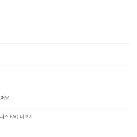
어요.
퍼스 FAQ 더보기