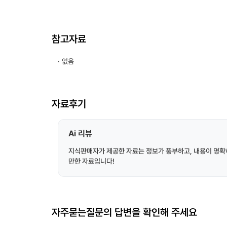
참고자료
· 없음
자료후기
Ai 리뷰
지식판매자가 제공한 자료는 정보가 풍부하고, 내용이 명확
만한 자료입니다!
자주묻는질문의 답변을 확인해 주세요