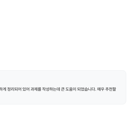
하게 정리되어 있어 과제를 작성하는데 큰 도움이 되었습니다. 매우 추천할