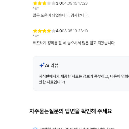
3.0
04.09.15 17:23
*판*
많은 도움이 되었습니다. 감사합니다.
4.0
03.05.19 23:10
*숙*
깨끗하게 정리를 잘 해 놓으셔서 많은 참고 되었습니다.
Ai 리뷰
지식판매자가 제공한 자료는 정보가 풍부하고, 내용이 명확
만한 자료입니다!
자주묻는질문의 답변을 확인해 주세요