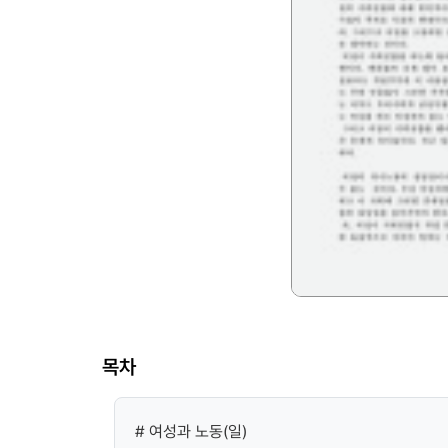
목차
# 여성과 노동(일)