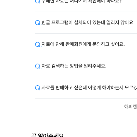
구매한 자료는 어디에서 확인해야 하나요?
한글 프로그램이 설치되어 있는데 열리지 않아요.
자료에 관해 판매회원에게 문의하고 싶어요.
자료 검색하는 방법을 알려주세요.
자료를 판매하고 싶은데 어떻게 해야하는지 모르겠
해피캠
꼭 알아주세요