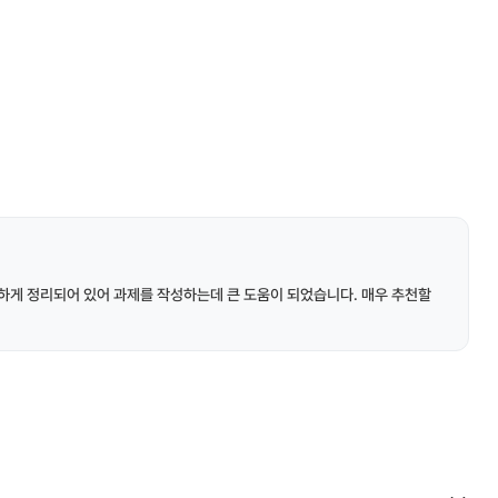
하게 정리되어 있어 과제를 작성하는데 큰 도움이 되었습니다. 매우 추천할