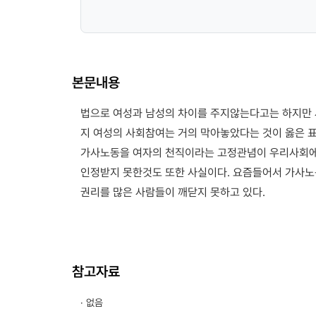
본문내용
법으로 여성과 남성의 차이를 주지않는다고는 하지만 
지 여성의 사회참여는 거의 막아놓았다는 것이 옳은 표
가사노동을 여자의 천직이라는 고정관념이 우리사회에
인정받지 못한것도 또한 사실이다. 요즘들어서 가사
권리를 많은 사람들이 깨닫지 못하고 있다.
참고자료
· 없음