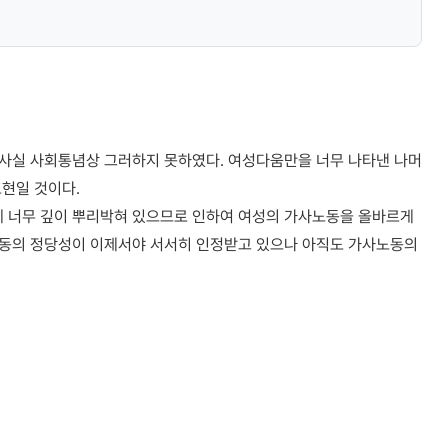
사실 사회통념상 그러하지 못하였다. 여성다움만을 너무 나타낸 나머
현일 것이다.
 너무 깊이 뿌리박혀 있으므로 인하여 여성의 가사노동을 올바르게
노동의 정당성이 이제서야 서서히 인정받고 있으나 아직도 가사노동의