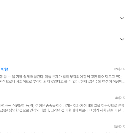
 방향
12페이지
들 문제가 많이 부각되어 함께 고민 되어져 오고 있는
로 부각이 되지 않았다고 볼 수 있다. 현재 많은 수의 여성이 직장에
4페이지
세력싸움, 식량문제 등)에, 여성은 종족을 이어나가는 것과 가정내의 일을 하는것으로 분류
노동은 당연한 것으로 인식되어왔다. 그러던 것이 현대에 이르러 여성의 사회 진출이 필요
10페이지