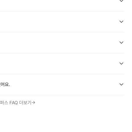
어요.
퍼스 FAQ 더보기