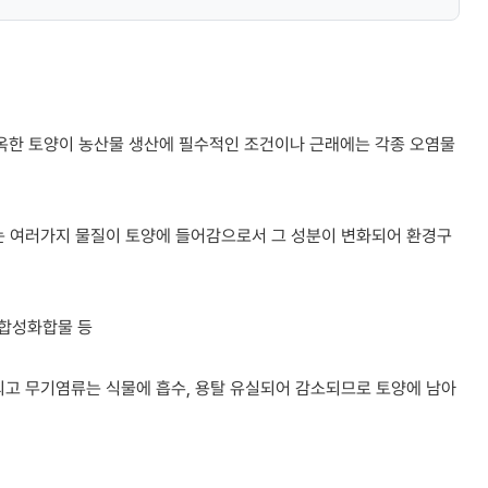
옥한 토양이 농산물 생산에 필수적인 조건이나 근래에는 각종 오염물
지는 여러가지 물질이 토양에 들어감으로서 그 성분이 변화되어 환경구
 합성화합물 등
되고 무기염류는 식물에 흡수, 용탈 유실되어 감소되므로 토양에 남아