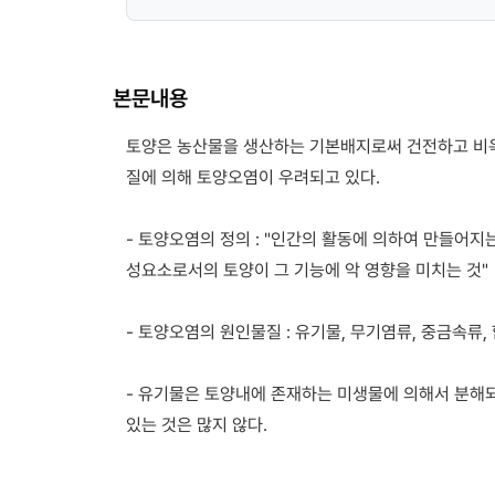
본문내용
토양은 농산물을 생산하는 기본배지로써 건전하고 비
질에 의해 토양오염이 우려되고 있다.
- 토양오염의 정의 : "인간의 활동에 의하여 만들어
성요소로서의 토양이 그 기능에 악 영향을 미치는 것"
- 토양오염의 원인물질 : 유기물, 무기염류, 중금속류,
- 유기물은 토양내에 존재하는 미생물에 의해서 분해
있는 것은 많지 않다.