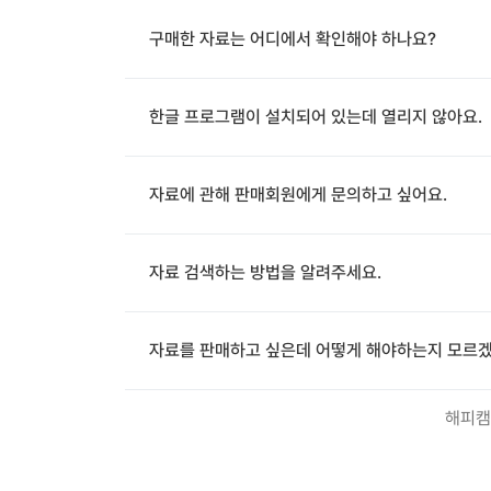
구매한 자료는 어디에서 확인해야 하나요?
한글 프로그램이 설치되어 있는데 열리지 않아요.
자료에 관해 판매회원에게 문의하고 싶어요.
자료 검색하는 방법을 알려주세요.
자료를 판매하고 싶은데 어떻게 해야하는지 모르겠
해피캠