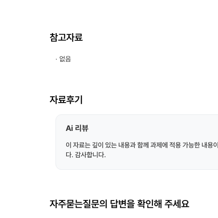
참고자료
· 없음
자료후기
Ai 리뷰
이 자료는 깊이 있는 내용과 함께 과제에 적용 가능한 내용
다. 감사합니다.
자주묻는질문의 답변을 확인해 주세요