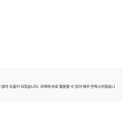
이 많아 도움이 되었습니다. 과제에 바로 활용할 수 있어 매우 만족스러웠습니