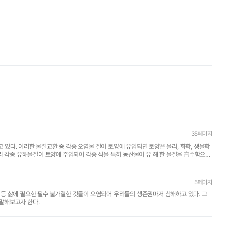
35페이지
라 각종 유해물질이 토양에 주입되어 각종 식물 특히 농산물이 유 해 한 물질을 흡수함으로
5페이지
토양 등 삶에 필요한 필수 불가결한 것들이 오염되어 우리들의 생존권마저 침해하고 있다. 그
말해보고자 한다.