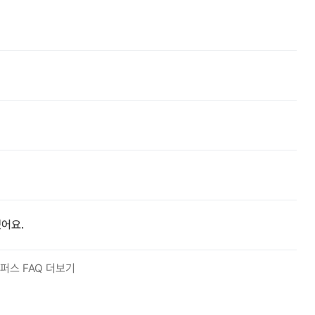
어요.
퍼스 FAQ 더보기