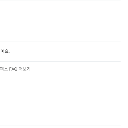
어요.
퍼스 FAQ 더보기