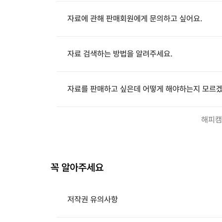
자료에 관해 판매회원에게 문의하고 싶어요.
자료 검색하는 방법을 알려주세요.
자료를 판매하고 싶은데 어떻게 해야하는지 모르겠
해피캠
꼭 알아주세요
저작권 유의사항