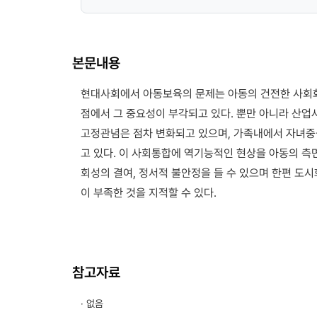
본문내용
현대사회에서 아동보육의 문제는 아동의 건전한 사회
점에서 그 중요성이 부각되고 있다. 뿐만 아니라 산
고정관념은 점차 변화되고 있으며, 가족내에서 자녀
고 있다. 이 사회통합에 역기능적인 현상을 아동의 측
회성의 결여, 정서적 불안정을 들 수 있으며 한편 도
이 부족한 것을 지적할 수 있다.
참고자료
· 없음