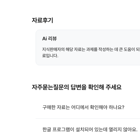
자료후기
Ai 리뷰
지식판매자의 해당 자료는 과제를 작성하는 데 큰 도움이 되
료입니다.
자주묻는질문의 답변을 확인해 주세요
구매한 자료는 어디에서 확인해야 하나요?
한글 프로그램이 설치되어 있는데 열리지 않아요.