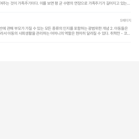
5페이지
아동의 사회생활을 관리하는 어머니의 역할은 현저히 달라질 수 있다. 취학전 - 코