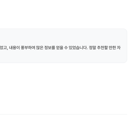
었고, 내용이 풍부하여 많은 정보를 얻을 수 있었습니다. 정말 추천할 만한 자