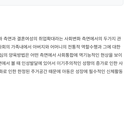
화 측면과 결혼여성의 취업확대라는 사회변화 측면에서의 두가지 관
업사회의 가족내에서 아버지와 어머니의 전통적 역할수행과 그에 대한
중심의 양육방법은 어떤 측면에서 사회통합에 역기능적인 현상을 보이
면에서 볼 때 인성발달에 있어서 이기주의적인 성향의 증가로 인한 사
시화로 인한 한정된 주거공간 때문에 아동은 성장에 필수적인 신체활동