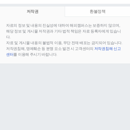
저작권
환불정책
자료의 정보 및 내용의 진실성에 대하여 해피캠퍼스는 보증하지 않으며,
해당 정보 및 게시물 저작권과 기타 법적 책임은 자료 등록자에게 있습니
다.
자료 및 게시물 내용의 불법적 이용, 무단 전재∙배포는 금지되어 있습니다.
저작권침해, 명예훼손 등 분쟁 요소 발견 시 고객센터의
저작권침해 신고
센터
를 이용해 주시기 바랍니다.