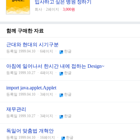
입사하고 싶은 병원 정하기
회사ㆍ2페이지ㆍ
3,000원
함께 구매한 자료
근대와 현대의 시기구분
등록일 1999.04.10 ㆍ6페이지 ㆍ
한글
아침에 일어나서 한시간 내에 접하는 Design~
등록일 1999.10.27 ㆍ4페이지 ㆍ
한글
import java.applet.Applet
등록일 1999.04.10 ㆍ3페이지 ㆍ
한글
재무관리
등록일 1999.10.27 ㆍ3페이지 ㆍ
한글
독일어 맞춤법 개혁안
등록일 1999.04.10 ㆍ16페이지 ㆍ
한글