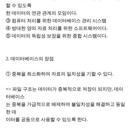
할 수 있도록
한 데이터의 연관 관계의 모임이다.
③ 컴퓨터 처리를 위한 데이터베이스 관리 시스템
④ 방대한 양의 자료 처리를 위한 소프트웨어이다.
⑤ 데이터의 독립성 보장을 위한 종합 시스템이다.
2. 데이터베이스의 장점
① 중복을 최소화하여 자료의 일치성을 기할 수 있다.
=> 파일 구조는 데이터가 중복적으로 저장이 되지만, 데이
터베이스
는 중복을 가급적으로 배제하여 불일치성을 해결하고 동일
한 데
이터를 공동으로 사용할 수 있도록 한다.