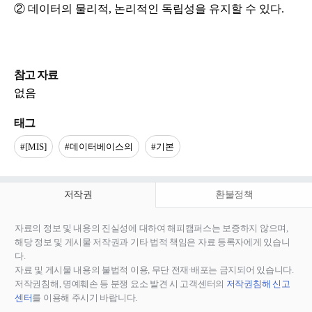
② 데이터의 물리적, 논리적인 독립성을 유지할 수 있다.
참고 자료
없음
태그
#[MIS]
#데이터베이스의
#기본
저작권
환불정책
자료의 정보 및 내용의 진실성에 대하여 해피캠퍼스는 보증하지 않으며,
해당 정보 및 게시물 저작권과 기타 법적 책임은 자료 등록자에게 있습니
다.
자료 및 게시물 내용의 불법적 이용, 무단 전재∙배포는 금지되어 있습니다.
저작권침해, 명예훼손 등 분쟁 요소 발견 시 고객센터의
저작권침해 신고
센터
를 이용해 주시기 바랍니다.