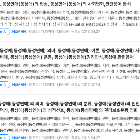
,
동성연애
(
동성
애)의 현상,
동성연애
(
동성
애)의 사회변화,관련용어 분석
연애
(
동성
애)의 정의,
동성연애
(
동성
애)의 성격,
동성연애
(
동성
애)의 내용,
동성연애
(
동성
애)
,
동성연애
(
동성
애)의 사회변화,
동성연애
(
동성
... 애)의 관련용어 분석Ⅰ. 서론Ⅱ.
동성연애
(
동
의 성격1. 성 지향성과 성 정체성1) 성 지향성(sexual orientation)2) 성 정체 ... 성(sexual i
1)
동성
애2)
동성연애
Ⅳ.
동성연애
(
동성
애)의 내용1. 에이즈와
동성
애의 관련성2. 종교와
동
|
리포트
|
13페이지
|
1,500원
|
등록일 2013.04.27
HUMAN
n-Ai
동성
애]
동성
애(
동성연애
) 의미,
동성
애(
동성연애
) 이론,
동성
애(
동성연애
) 
비례,
동성
애(
동성연애
) 운동,
동성
애(
동성연애
)권리인식,
동성
애 관련용어
애(
동성연애
)의 의미,
동성
애(
동성연애
)의 이론,
동성
애(
동성연애
)의 시각,
동성
애(
동성연애
)
 운동,
동성
애(
동성연애
)의 권리인식,
동성
애 ... (
동성연애
)의 관련용어 분석Ⅰ. 서론Ⅱ.
동성
애(
연애
)의 이론Ⅳ.
동성
애(
동성연애
)의 시각1. 사회적 시각2. 종교적 시각1) 기독교적인 시각2) 
시각Ⅴ.
동성
애(
동성연애
)의 인구비례Ⅵ.
동성
애(
동성연애
)의 운동Ⅶ.
동성
애(
동성연애
)의
|
리포트
|
13페이지
|
1,500원
|
등록일 2013.07.24
HUMAN
n-Ai
 관련용어1. 호모2. 게이3
동성
애(
동성연애
)의 의미,
동성
애(
동성연애
)의 분류,
동성
애(
동성연애
)의 원인
덕성,
동성
애(
동성연애
)의 성적선호,
동성
애(
동성연애
)의 권리보호운동,영화
애(
동성연애
)의 의미,
동성
애(
동성연애
)의 분류,
동성
애(
동성연애
)의 원인,
동성
애(
동성연애
)
 성적 선호,
동성
애(
동성연애
)의 권리보호운동 ... ,
동성
애(
동성연애
)의 영화 분석Ⅰ. 서론Ⅱ.
동
동성연애
)의 분류Ⅳ.
동성
애(
동성연애
)의 원인Ⅴ.
동성
애(
동성연애
)의 성도덕성Ⅵ.
동성
애(
동
애(
동성연애
)의 권리보호운동Ⅷ.
동성
애(
동성연애
)의 영화Ⅸ. 결론참고문헌Ⅰ. 서론
동성
애자
|
리포트
|
13페이지
|
1,500원
|
등록일 2013.04.27
HUMAN
n-Ai