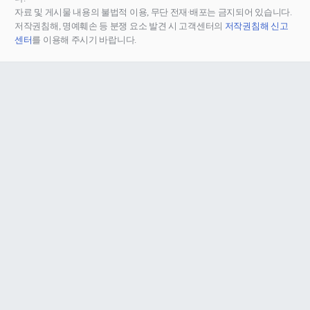
자료 및 게시물 내용의 불법적 이용, 무단 전재∙배포는 금지되어 있습니다.
저작권침해, 명예훼손 등 분쟁 요소 발견 시 고객센터의
저작권침해 신고
센터
를 이용해 주시기 바랍니다.