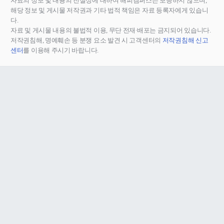
자료의 정보 및 내용의 진실성에 대하여 해피캠퍼스는 보증하지 않으며,
해당 정보 및 게시물 저작권과 기타 법적 책임은 자료 등록자에게 있습니
다.
자료 및 게시물 내용의 불법적 이용, 무단 전재∙배포는 금지되어 있습니다.
저작권침해, 명예훼손 등 분쟁 요소 발견 시 고객센터의
저작권침해 신고
센터
를 이용해 주시기 바랍니다.