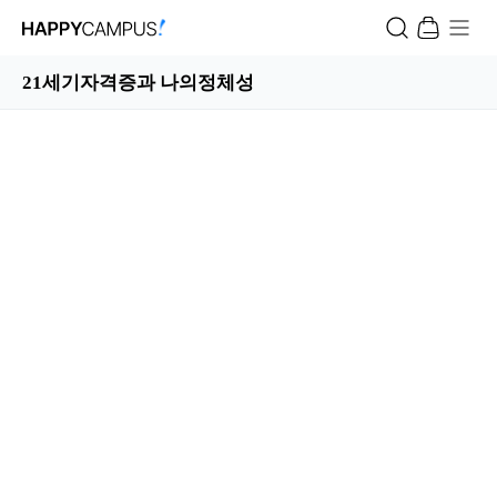
21세기자격증과 나의정체성