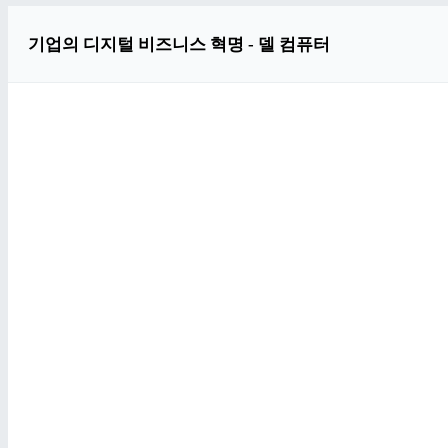
기업의 디지털 비즈니스 혁명 - 델 컴퓨터