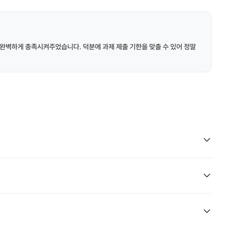
완벽하게 충족시켜주었습니다. 덕분에 과제 제출 기한을 맞출 수 있어 정말