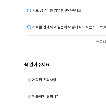
자료 검색하는 방법을 알려주세요.
자료를 판매하고 싶은데 어떻게 해야하는지 모르겠
해피캠
꼭 알아주세요
저작권 유의사항
환불정책 유의사항