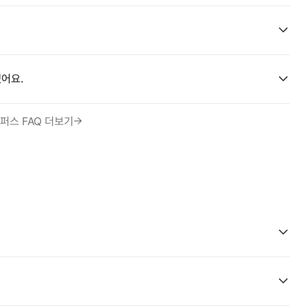
어요.
퍼스 FAQ 더보기