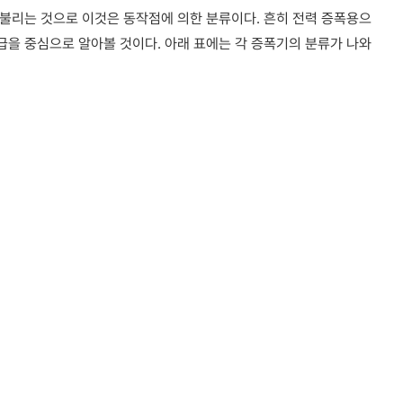
기라 불리는 것으로 이것은 동작점에 의한 분류이다. 흔히 전력 증폭용으
급을 중심으로 알아볼 것이다. 아래 표에는 각 증폭기의 분류가 나와