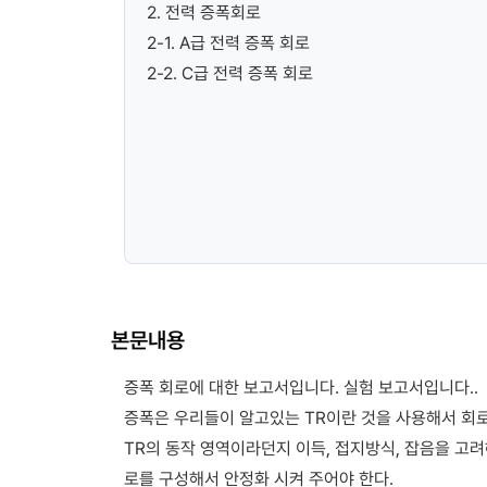
2. 전력 증폭회로
2-1. A급 전력 증폭 회로
2-2. C급 전력 증폭 회로
본문내용
증폭 회로에 대한 보고서입니다. 실험 보고서입니다..
증폭은 우리들이 알고있는 TR이란 것을 사용해서 회로
TR의 동작 영역이라던지 이득, 접지방식, 잡음을 고려해
로를 구성해서 안정화 시켜 주어야 한다.