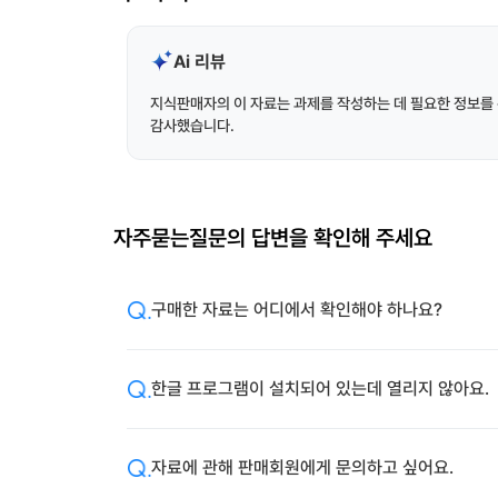
Ai 리뷰
지식판매자의 이 자료는 과제를 작성하는 데 필요한 정보를 
감사했습니다.
자주묻는질문의 답변을 확인해 주세요
구매한 자료는 어디에서 확인해야 하나요?
한글 프로그램이 설치되어 있는데 열리지 않아요.
자료에 관해 판매회원에게 문의하고 싶어요.