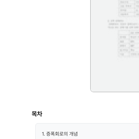
목차
1. 증폭회로의 개념