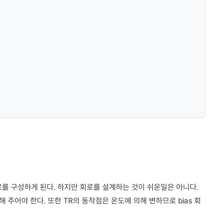
를 구성하게 된다. 하지만 회로를 설계하는 것이 쉬운일은 아니다.
 주어야 한다. 또한 TR의 동작점은 온도에 의해 변하므로 bias 회