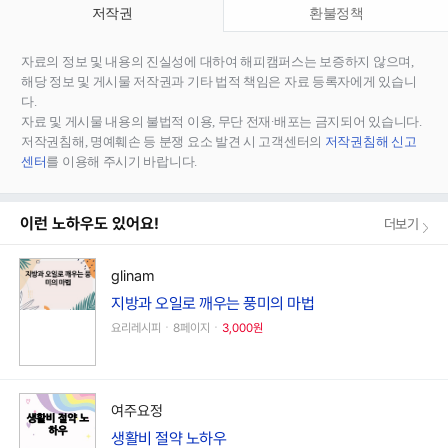
저작권
환불정책
자료의 정보 및 내용의 진실성에 대하여 해피캠퍼스는 보증하지 않으며,
해당 정보 및 게시물 저작권과 기타 법적 책임은 자료 등록자에게 있습니
다.
자료 및 게시물 내용의 불법적 이용, 무단 전재∙배포는 금지되어 있습니다.
저작권침해, 명예훼손 등 분쟁 요소 발견 시 고객센터의
저작권침해 신고
센터
를 이용해 주시기 바랍니다.
이런 노하우도 있어요!
더보기
glinam
지방과 오일로 깨우는 풍미의 마법
요리레시피ㆍ8페이지ㆍ
3,000원
여주요정
생활비 절약 노하우