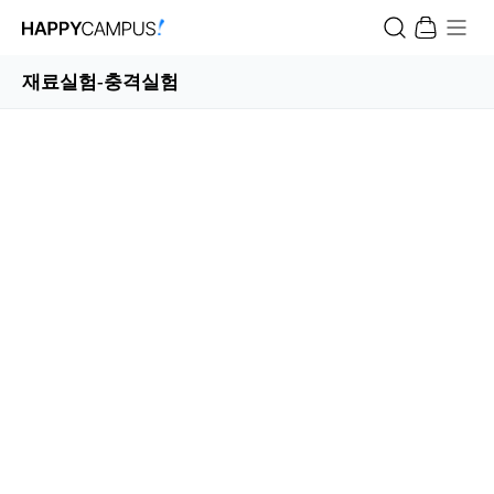
재료실험-충격실험