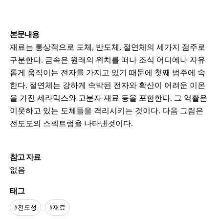
본문내용
재료는 통상적으로 도체, 반도체, 절연체의 세가지 점주로
구분한다. 금속은 원래의 위치를 떠나 조식 어디에나 자유
롭게 움직이는 전자를 가지고 있기 때문에 첫째 범주에 속
한다. 절연체는 강하게 속박된 전자와 확산이 어려운 이온
을 가진 세라믹스와 고분자 재료 등을 포함한다. 그 역활은
이웃하고 있는 도체들을 격리시키는 것이다. 다음 그림은
전도도의 스펙트럼을 나타낸것이다.
참고 자료
없음
태그
#전도성
#재료