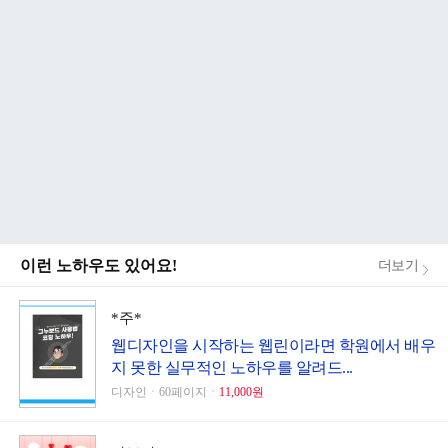
이런 노하우도 있어요!
더보기
*주*
웹디자인을 시작하는 웹린이라면 학원에서 배우
지 못한 실무적인 노하우를 알려드...
디자인ㆍ60페이지ㆍ
11,000원