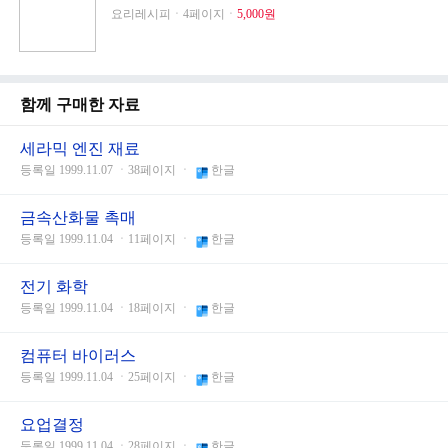
요리레시피ㆍ4페이지ㆍ
5,000원
함께 구매한 자료
세라믹 엔진 재료
등록일 1999.11.07 ㆍ38페이지 ㆍ
한글
금속산화물 촉매
등록일 1999.11.04 ㆍ11페이지 ㆍ
한글
전기 화학
등록일 1999.11.04 ㆍ18페이지 ㆍ
한글
컴퓨터 바이러스
등록일 1999.11.04 ㆍ25페이지 ㆍ
한글
요업결정
등록일 1999.11.04 ㆍ28페이지 ㆍ
한글