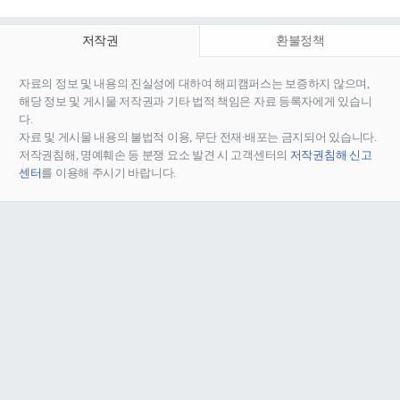
저작권
환불정책
자료의 정보 및 내용의 진실성에 대하여 해피캠퍼스는 보증하지 않으며,
해당 정보 및 게시물 저작권과 기타 법적 책임은 자료 등록자에게 있습니
다.
자료 및 게시물 내용의 불법적 이용, 무단 전재∙배포는 금지되어 있습니다.
저작권침해, 명예훼손 등 분쟁 요소 발견 시 고객센터의
저작권침해 신고
센터
를 이용해 주시기 바랍니다.