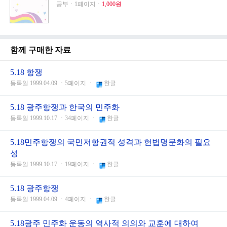
공부ㆍ1페이지ㆍ
1,000원
함께 구매한 자료
5.18 항쟁
등록일 1999.04.09 ㆍ5페이지 ㆍ
한글
5.18 광주항쟁과 한국의 민주화
등록일 1999.10.17 ㆍ34페이지 ㆍ
한글
5.18민주항쟁의 국민저항권적 성격과 헌법명문화의 필요
성
등록일 1999.10.17 ㆍ19페이지 ㆍ
한글
5.18 광주항쟁
등록일 1999.04.09 ㆍ4페이지 ㆍ
한글
5.18광주 민주화 운동의 역사적 의의와 교훈에 대하여