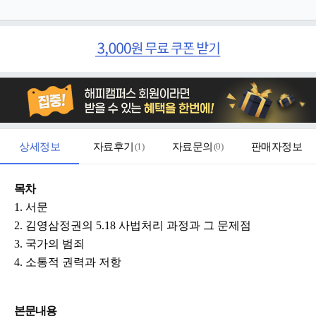
상세정보
자료후기
(
1
)
자료문의
(
0
)
판매자정보
목차
1. 서문
2. 김영삼정권의 5.18 사법처리 과정과 그 문제점
3. 국가의 범죄
4. 소통적 권력과 저항
본문내용