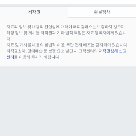
저작권
환불정책
자료의 정보 및 내용의 진실성에 대하여 해피캠퍼스는 보증하지 않으며,
해당 정보 및 게시물 저작권과 기타 법적 책임은 자료 등록자에게 있습니
다.
자료 및 게시물 내용의 불법적 이용, 무단 전재∙배포는 금지되어 있습니다.
저작권침해, 명예훼손 등 분쟁 요소 발견 시 고객센터의
저작권침해 신고
센터
를 이용해 주시기 바랍니다.