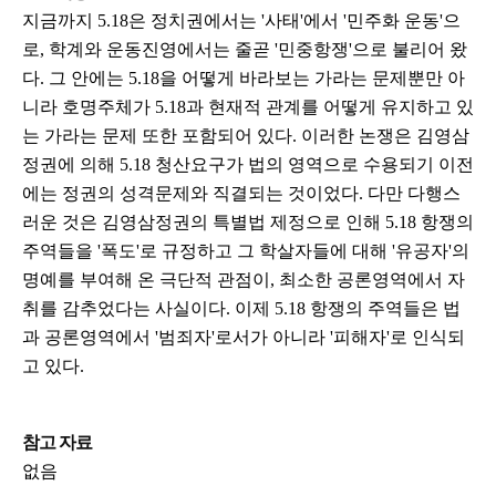
지금까지 5.18은 정치권에서는 '사태'에서 '민주화 운동'으
로, 학계와 운동진영에서는 줄곧 '민중항쟁'으로 불리어 왔
다. 그 안에는 5.18을 어떻게 바라보는 가라는 문제뿐만 아
니라 호명주체가 5.18과 현재적 관계를 어떻게 유지하고 있
는 가라는 문제 또한 포함되어 있다. 이러한 논쟁은 김영삼
정권에 의해 5.18 청산요구가 법의 영역으로 수용되기 이전
에는 정권의 성격문제와 직결되는 것이었다. 다만 다행스
러운 것은 김영삼정권의 특별법 제정으로 인해 5.18 항쟁의
주역들을 '폭도'로 규정하고 그 학살자들에 대해 '유공자'의
명예를 부여해 온 극단적 관점이, 최소한 공론영역에서 자
취를 감추었다는 사실이다. 이제 5.18 항쟁의 주역들은 법
과 공론영역에서 '범죄자'로서가 아니라 '피해자'로 인식되
고 있다.
참고 자료
없음