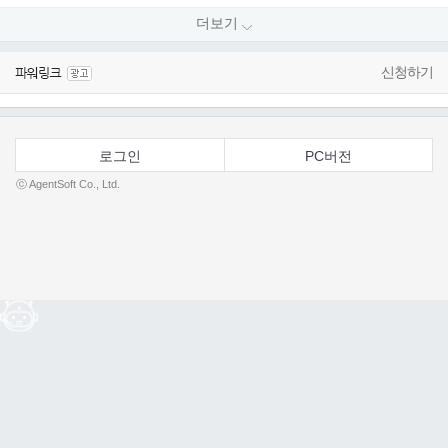
더보기
신청하기
로그인
PC버전
ⓒ AgentSoft Co., Ltd.