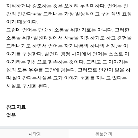
지적하거나 강조하는 것은 오히려 무의미하다. 언어는 인
간의 인간다움을 드러내는 가장 일상적이고 구체적인 표징
이기 때문이다.
그런데 언어는 단순히 소통을 위한 기호는 아니다. 그러한
소통을 위한 발원과정에서 사물을 지칭하기도 하고 경험을
드러내기도 하면서 언어는 자기나름의 하나의 세계,곧 이
야기를 구성한다. 발언과 경청 사이에서 언어는 스스로 이
야기라는 형신으로 현존하는 것이다. 그리고 그 이야기는
삶의 모든 우주를 그안에 담는다. 그러므로 인간이 말을 하
며 살아간다는사실은 그가 이야기 문화를 지니고 있다는
사실로 구체화 된다.
참고 자료
없음
저작권
환불정책