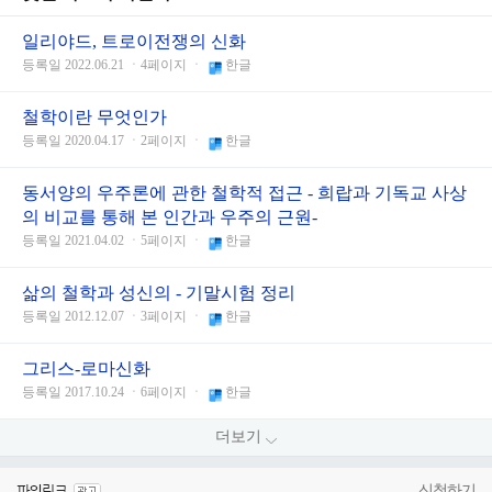
일리야드, 트로이전쟁의 신화
등록일 2022.06.21 ㆍ4페이지 ㆍ
한글
철학이란 무엇인가
등록일 2020.04.17 ㆍ2페이지 ㆍ
한글
동서양의 우주론에 관한 철학적 접근 - 희랍과 기독교 사상
의 비교를 통해 본 인간과 우주의 근원-
등록일 2021.04.02 ㆍ5페이지 ㆍ
한글
삶의 철학과 성신의 - 기말시험 정리
등록일 2012.12.07 ㆍ3페이지 ㆍ
한글
그리스-로마신화
등록일 2017.10.24 ㆍ6페이지 ㆍ
한글
더보기
신청하기