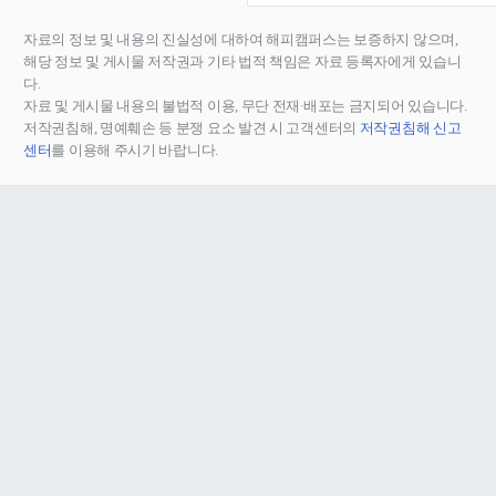
자료의 정보 및 내용의 진실성에 대하여 해피캠퍼스는 보증하지 않으며,
해당 정보 및 게시물 저작권과 기타 법적 책임은 자료 등록자에게 있습니
다.
자료 및 게시물 내용의 불법적 이용, 무단 전재∙배포는 금지되어 있습니다.
저작권침해, 명예훼손 등 분쟁 요소 발견 시 고객센터의
저작권침해 신고
센터
를 이용해 주시기 바랍니다.