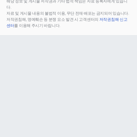
해당 정보 및 게시물 저작권과 기타 법적 책임은 자료 등록자에게 있습니
다.
자료 및 게시물 내용의 불법적 이용, 무단 전재∙배포는 금지되어 있습니다.
저작권침해, 명예훼손 등 분쟁 요소 발견 시 고객센터의
저작권침해 신고
센터
를 이용해 주시기 바랍니다.