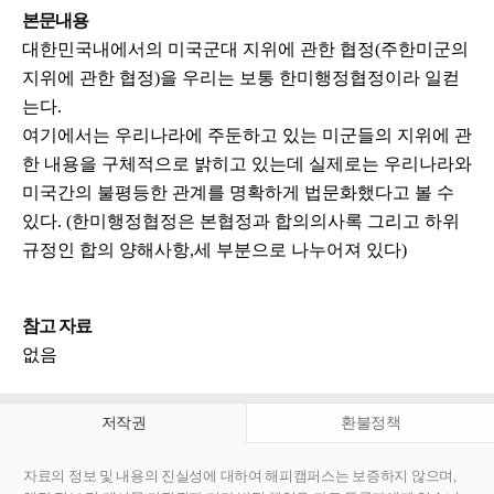
본문내용
대한민국내에서의 미국군대 지위에 관한 협정(주한미군의
지위에 관한 협정)을 우리는 보통 한미행정협정이라 일컫
는다.
여기에서는 우리나라에 주둔하고 있는 미군들의 지위에 관
한 내용을 구체적으로 밝히고 있는데 실제로는 우리나라와
미국간의 불평등한 관계를 명확하게 법문화했다고 볼 수
있다. (한미행정협정은 본협정과 합의의사록 그리고 하위
규정인 합의 양해사항,세 부분으로 나누어져 있다)
참고 자료
없음
저작권
환불정책
자료의 정보 및 내용의 진실성에 대하여 해피캠퍼스는 보증하지 않으며,