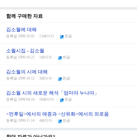
함께 구매한 자료
김소월에 대해
등록일 1999.10.05 ㆍ15페이지 ㆍ
한글
소월시집 - 김소월
등록일 1999.10.25 ㆍ1페이지 ㆍ
한글
김소월의 시에 대해
등록일 1999.10.12 ㆍ3페이지 ㆍ
한글
김소월 시의 새로운 해석「엄마야 누나야」
등록일 1999.04.10 ㆍ18페이지 ㆍ
한글
<먼후일>에서의 애증과 <산유화>에서의 외로움
등록일 1999.11.14 ㆍ4페이지 ㆍ
한글
찾던 자료가 아닌가요?