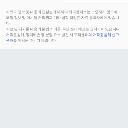
자료의 정보 및 내용의 진실성에 대하여 해피캠퍼스는 보증하지 않으며,
해당 정보 및 게시물 저작권과 기타 법적 책임은 자료 등록자에게 있습니
다.
자료 및 게시물 내용의 불법적 이용, 무단 전재∙배포는 금지되어 있습니다.
저작권침해, 명예훼손 등 분쟁 요소 발견 시 고객센터의
저작권침해 신고
센터
를 이용해 주시기 바랍니다.