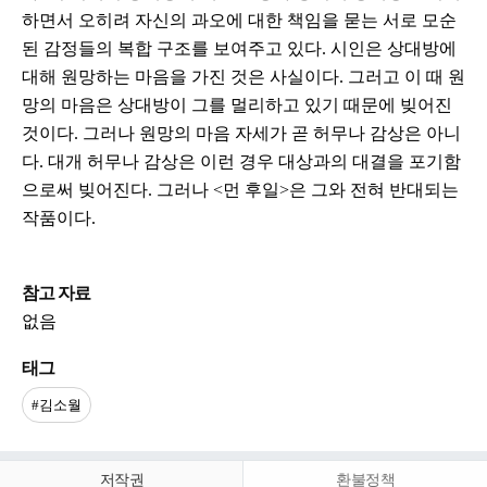
하면서 오히려 자신의 과오에 대한 책임을 묻는 서로 모순
된 감정들의 복합 구조를 보여주고 있다. 시인은 상대방에
대해 원망하는 마음을 가진 것은 사실이다. 그러고 이 때 원
망의 마음은 상대방이 그를 멀리하고 있기 때문에 빚어진
것이다. 그러나 원망의 마음 자세가 곧 허무나 감상은 아니
다. 대개 허무나 감상은 이런 경우 대상과의 대결을 포기함
으로써 빚어진다. 그러나 <먼 후일>은 그와 전혀 반대되는
작품이다.
참고 자료
없음
태그
#김소월
저작권
환불정책