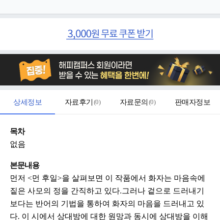
상세정보
자료후기
(
0
)
자료문의
(
0
)
판매자정보
목차
없음
본문내용
먼저 <먼 후일>을 살펴보면 이 작품에서 화자는 마음속에
짙은 사모의 정을 간직하고 있다.그러나 겉으로 드러내기
보다는 반어의 기법을 통하여 화자의 마음을 드러내고 있
다. 이 시에서 상대방에 대한 원망과 동시에 상대방을 이해