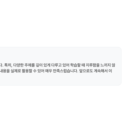
. 특히, 다양한 주제를 깊이 있게 다루고 있어 학습할 때 지루함을 느끼지 않
한 내용을 실제로 활용할 수 있어 매우 만족스럽습니다. 앞으로도 계속해서 이