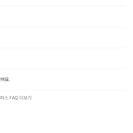
어요.
퍼스 FAQ 더보기