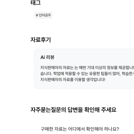
태그
# 인어공주
자료후기
Ai 리뷰
지식판매자의 자료는 는 매번 기대 이상의 정보를 제공합니다
습니다. 학업에 적용할 수 있는 유용한 팁들이 많아, 학습
지식판매자의 자료를 이용할 생각입니다!
자주묻는질문의 답변을 확인해 주세요
구매한 자료는 어디에서 확인해야 하나요?