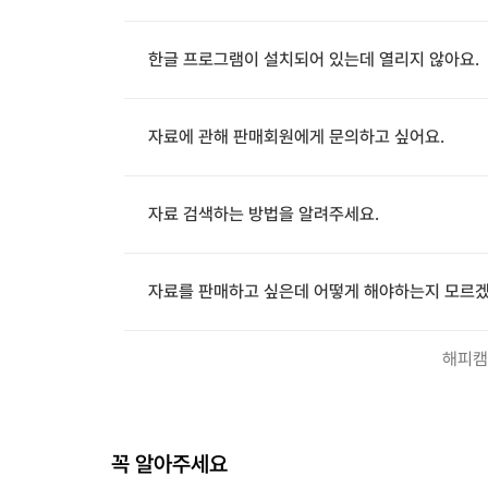
한글 프로그램이 설치되어 있는데 열리지 않아요.
자료에 관해 판매회원에게 문의하고 싶어요.
자료 검색하는 방법을 알려주세요.
자료를 판매하고 싶은데 어떻게 해야하는지 모르겠
해피캠
꼭 알아주세요