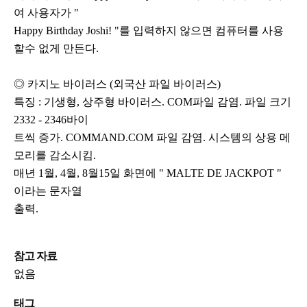
여 사용자가 "
Happy Birthday Joshi! "를 입력하지 않으면 컴퓨터를 사용
할수 없게 만든다.
◎ 카지노 바이러스 (외국산 파일 바이러스)
특징 : 기생형, 상주형 바이러스. COM파일 감염. 파일 크기
2332 - 2346바이
트씩 증가. COMMAND.COM 파일 감염. 시스템의 상용 메
모리를 감소시킴.
매년 1월, 4월, 8월15일 화면에 " MALTE DE JACKPOT "
이라는 문자열
출력.
참고 자료
없음
태그