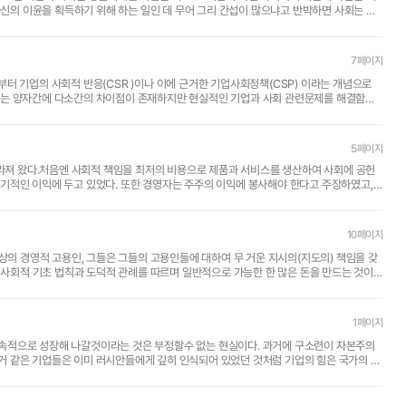
7페이지
기업의 사회적 반응(CSR )이나 이에 근거한 기업사회정책(CSP) 이라는 개념으로
리는 양자간에 다소간의 차이점이 존재하지만 현실적인 기업과 사회 관련문제를 해결함에
5페이지
달라져 왔다.처음엔 사회적 책임을 최저의 비용으로 제품과 서비스를 생산하여 사회에 공헌
기적인 이익에 두고 있었다. 또한 경영자는 주주의 이익에 봉사해야 한다고 주장하였고,
10페이지
이
1페이지
속적으로 성장해 나갈것이라는 것은 부정할수 없는 현실이다. 과거에 구소련이 자본주의
 같은 기업들은 이미 러시안들에게 깊히 인식되어 있었던 것처럼 기업의 힘은 국가의 정
사..