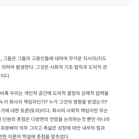
, 그들은 그들의 고용인들에 대하여 무거운 지시의(지도
에 의하여 발생한다. 그것은 사회적 기초 법칙과 도덕적 관
이다.
. 비록 우리는 개인적 공간에 도덕적 결정의 강제적 압력을
 누가 회사의 책임자인가? 누가 그것의 영향을 받겠는가?
가에 대한 토론(토의)이다. 회사의 사회적 책임이란 무슨
이 단원의 촛점은 다방면의 전망을 논의하는것 뿐만 아니라
소유분배의 의무 그리고 폭넓은 성장에 대안 내부의 힘과
관한 이론의 학설에 촛점을 맞추었다.