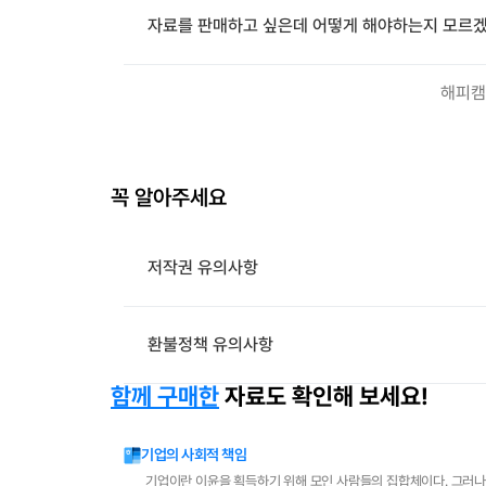
자료를 판매하고 싶은데 어떻게 해야하는지 모르겠
해피캠
꼭 알아주세요
저작권 유의사항
환불정책 유의사항
함께 구매한
자료도 확인해 보세요!
기업의 사회적 책임