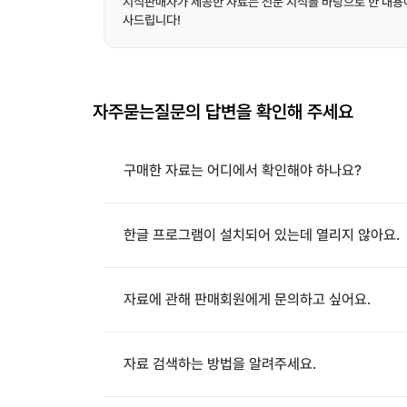
지식판매자가 제공한 자료는 전문 지식를 바탕으로 한 내용이
사드립니다!
자주묻는질문의 답변을 확인해 주세요
구매한 자료는 어디에서 확인해야 하나요?
한글 프로그램이 설치되어 있는데 열리지 않아요.
자료에 관해 판매회원에게 문의하고 싶어요.
자료 검색하는 방법을 알려주세요.