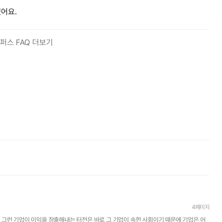
어요.
퍼스 FAQ 더보기
4페이지