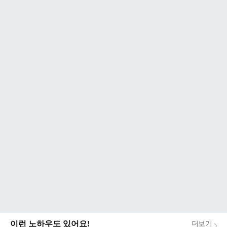
이런 노하우도 있어요!
더보기