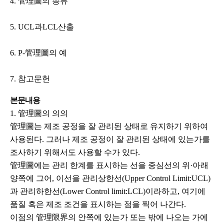
4. 管理圖의 종류
5. UCL과LCL산출
6. P-管理圖의 예
7. 참고문헌
본문내용
1. 管理圖의 의의
管理圖는 제조 공정을 잘 관리된 상태로 유지하기 위하여
사용된다. 그러나 제조 공정이 잘 관리된 상태에 있는가를
조사하기 위해서도 사용할 수가 있다.
管理圖에는 관리 한계를 표시하는 선을 중심선의 위·아래
양쪽에 그어, 이선을 관리상한선(Upper Control Limit:UCL)
과 관리하한선(Lower Control limit:LCL)이라하고, 여기에
품질 혹은 제조 조건을 표시하는 점을 찍어 나간다.
이점의 管理限界의 안쪽에 있는가 또는 밖에 나오는 가에