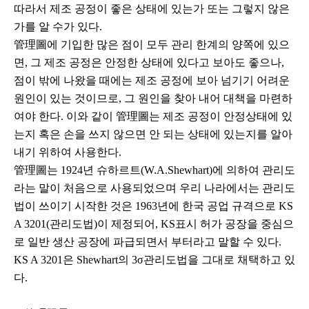
따라서 제조 공정이 좋은 상태에 있는가 또는 그렇지 않은
가를 알 수가 있다.
管理圖에 기입한 많은 점이 모두 관리 한계의 양쪽에 있으
면, 그 제조 공정은 안정한 상태에 있다고 보아도 좋으나,
점이 밖에 나왔을 때에는 제조 공정에 보아 넘기기 어려운
원인이 있는 것이므로, 그 원인을 찾아 내어 대책을 마련하
여야 한다. 이와 같이 管理圖는 제조 공정이 안정상태에 있
는지 혹은 손을 쓰지 않으면 안 되는 상태에 있는지를 알아
내기 위하여 사용한다.
管理圖는 1924년 슈하르트(W.A.Shewhart)에 의하여 관리도
라는 말이 처음으로 사용되었으며 우리 나라에서는 관리도
법이 쓰이기 시작한 것은 1963년에 한국 공업 규격으로 KS
A 3201(관리도법)이 제정되어, KS표시 허가 공장을 중심으
로 일반 생산 공장에 파급되면서 부터라고 말할 수 있다.
KS A 3201은 Shewhart의 3σ관리도법을 그대로 채택하고 있
다.