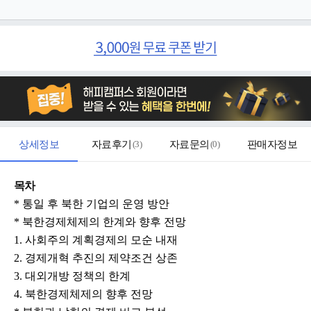
상세정보
자료후기
(
3
)
자료문의
(
0
)
판매자정보
목차
* 통일 후 북한 기업의 운영 방안
* 북한경제체제의 한계와 향후 전망
1. 사회주의 계획경제의 모순 내재
2. 경제개혁 추진의 제약조건 상존
3. 대외개방 정책의 한계
4. 북한경제체제의 향후 전망