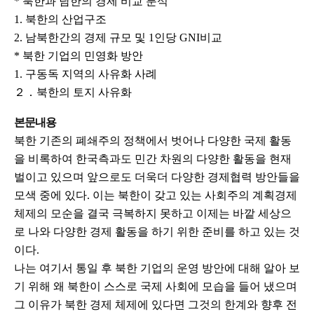
* 북한과 남한의 경제 비교 분석
1. 북한의 산업구조
2. 남북한간의 경제 규모 및 1인당 GNI비교
* 북한 기업의 민영화 방안
1. 구동독 지역의 사유화 사례
２．북한의 토지 사유화
본문내용
북한 기존의 폐쇄주의 정책에서 벗어나 다양한 국제 활동
을 비록하여 한국측과도 민간 차원의 다양한 활동을 현재
벌이고 있으며 앞으로도 더욱더 다양한 경제협력 방안들을
모색 중에 있다. 이는 북한이 갖고 있는 사회주의 계획경제
체제의 모순을 결국 극복하지 못하고 이제는 바깥 세상으
로 나와 다양한 경제 활동을 하기 위한 준비를 하고 있는 것
이다.
나는 여기서 통일 후 북한 기업의 운영 방안에 대해 알아 보
기 위해 왜 북한이 스스로 국제 사회에 모습을 들어 냈으며
그 이유가 북한 경제 체제에 있다면 그것의 한계와 향후 전