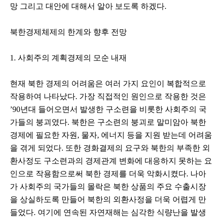
망 그리고 대안에 대해서 알아 보도록 하겠다.
북한경제체제의 한계와 향후 전망
1. 사회주의 계획경제의 모순 내재
현재 북한 경제의 어려움은 여러 가지 요인이 복합적으로
작용하여 나타났다. 가장 직접적인 원인으로 작용한 것은
’90년대 들어오면서 발생한 구소련을 비롯한 사회주의 국
가들의 붕괴였다. 북한은 구소련의 붕괴로 말미암아 북한
경제에 필요한 자원, 물자, 에너지 등을 지원 받는데 어려움
을 겪게 되었다. 또한 경화결제의 요구와 북한의 부족한 외
환사정도 구소련과의 경제관계 변화에 대응하지 못하는 요
인으로 작용함으로써 북한 경제를 더욱 악화시켰다. 나아
가 사회주의 국가들의 몰락은 북한 상품의 주요 수출시장
을 상실하도록 만들어 북한의 외환사정을 더욱 어렵게 만
들었다. 여기에 연속된 자연재해는 심각한 식량난을 발생