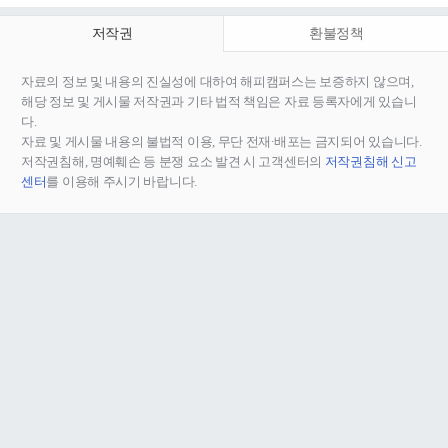
저작권
환불정책
자료의 정보 및 내용의 진실성에 대하여 해피캠퍼스는 보증하지 않으며,
해당 정보 및 게시물 저작권과 기타 법적 책임은 자료 등록자에게 있습니
다.
자료 및 게시물 내용의 불법적 이용, 무단 전재∙배포는 금지되어 있습니다.
저작권침해, 명예훼손 등 분쟁 요소 발견 시 고객센터의
저작권침해 신고
센터
를 이용해 주시기 바랍니다.