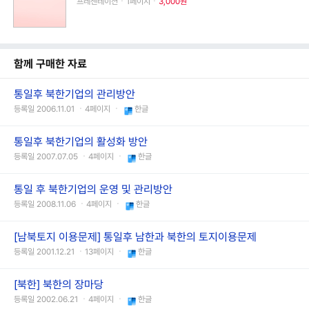
프레젠테이션ㆍ1페이지ㆍ
3,000원
함께 구매한 자료
통일후 북한기업의 관리방안
등록일 2006.11.01 ㆍ4페이지 ㆍ
한글
통일후 북한기업의 활성화 방안
등록일 2007.07.05 ㆍ4페이지 ㆍ
한글
통일 후 북한기업의 운영 및 관리방안
등록일 2008.11.06 ㆍ4페이지 ㆍ
한글
[남북토지 이용문제] 통일후 남한과 북한의 토지이용문제
등록일 2001.12.21 ㆍ13페이지 ㆍ
한글
[북한] 북한의 장마당
등록일 2002.06.21 ㆍ4페이지 ㆍ
한글