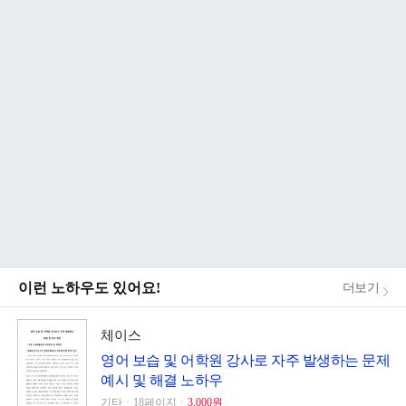
이런 노하우도 있어요!
더보기
체이스
영어 보습 및 어학원 강사로 자주 발생하는 문제
예시 및 해결 노하우
기타ㆍ18페이지ㆍ
3,000원