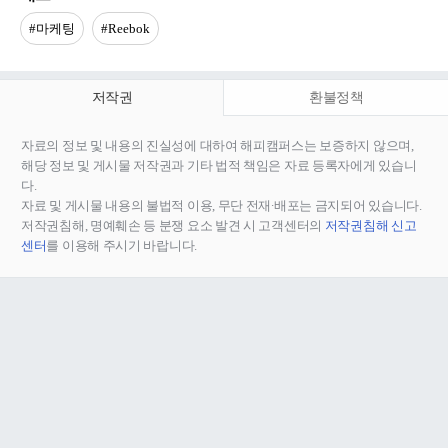
#마케팅
#Reebok
저작권
환불정책
자료의 정보 및 내용의 진실성에 대하여 해피캠퍼스는 보증하지 않으며,
해당 정보 및 게시물 저작권과 기타 법적 책임은 자료 등록자에게 있습니
다.
자료 및 게시물 내용의 불법적 이용, 무단 전재∙배포는 금지되어 있습니다.
저작권침해, 명예훼손 등 분쟁 요소 발견 시 고객센터의
저작권침해 신고
센터
를 이용해 주시기 바랍니다.