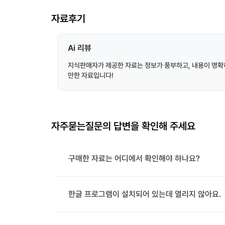
자료후기
Ai 리뷰
지식판매자가 제공한 자료는 정보가 풍부하고, 내용이 명확
만한 자료입니다!
자주묻는질문의 답변을 확인해 주세요
구매한 자료는 어디에서 확인해야 하나요?
한글 프로그램이 설치되어 있는데 열리지 않아요.