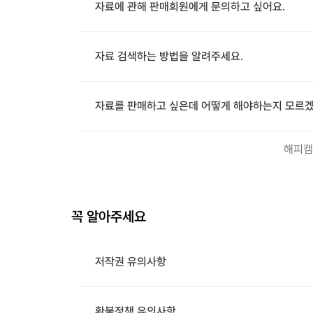
자료에 관해 판매회원에게 문의하고 싶어요.
자료 검색하는 방법을 알려주세요.
자료를 판매하고 싶은데 어떻게 해야하는지 모르겠
해피캠
꼭 알아주세요
저작권 유의사항
환불정책 유의사항