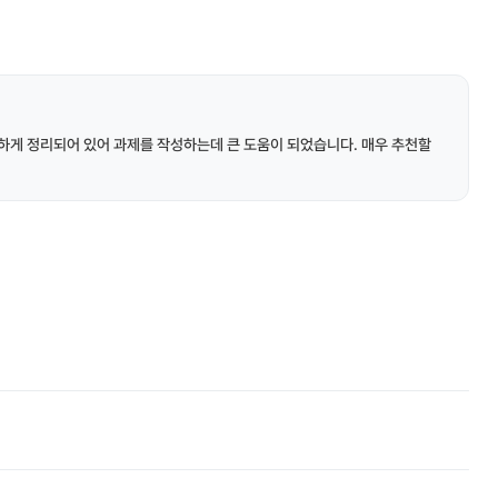
하게 정리되어 있어 과제를 작성하는데 큰 도움이 되었습니다. 매우 추천할