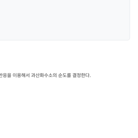
 반응을 이용해서 과산화수소의 순도를 결정한다.