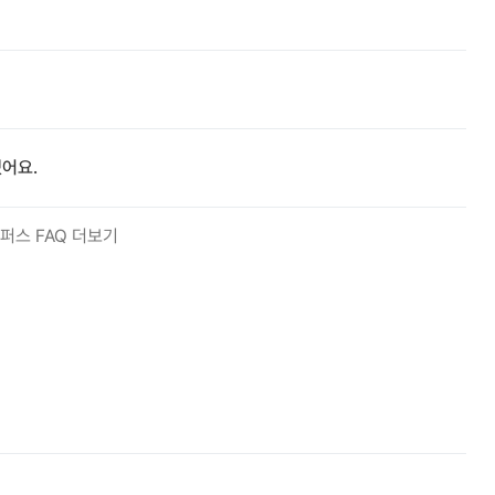
어요.
퍼스 FAQ 더보기