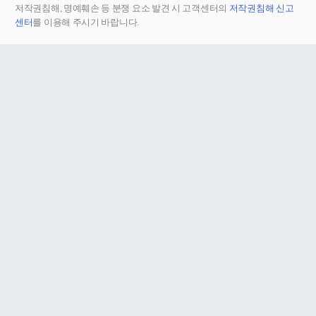
저작권침해, 명예훼손 등 분쟁 요소 발견 시 고객센터의
저작권침해 신고
센터
를 이용해 주시기 바랍니다.