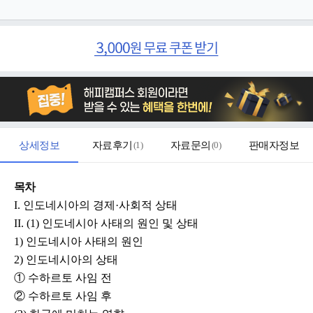
상세정보
자료후기
(
1
)
자료문의
(
0
)
판매자정보
목차
I. 인도네시아의 경제·사회적 상태
II. (1) 인도네시아 사태의 원인 및 상태
1) 인도네시아 사태의 원인
2) 인도네시아의 상태
① 수하르토 사임 전
② 수하르토 사임 후