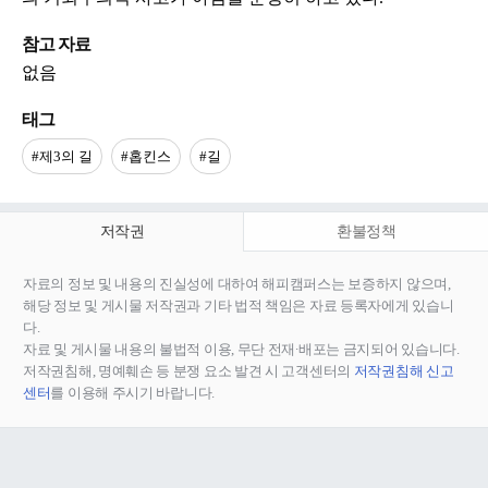
참고 자료
없음
태그
#제3의 길
#홉킨스
#길
저작권
환불정책
자료의 정보 및 내용의 진실성에 대하여 해피캠퍼스는 보증하지 않으며,
해당 정보 및 게시물 저작권과 기타 법적 책임은 자료 등록자에게 있습니
다.
자료 및 게시물 내용의 불법적 이용, 무단 전재∙배포는 금지되어 있습니다.
저작권침해, 명예훼손 등 분쟁 요소 발견 시 고객센터의
저작권침해 신고
센터
를 이용해 주시기 바랍니다.