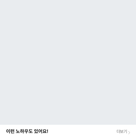
이런 노하우도 있어요!
더보기