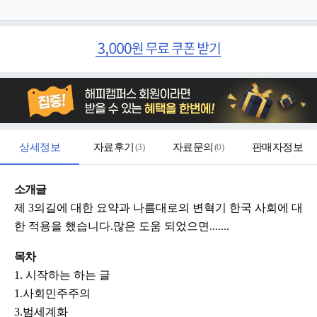
상세정보
자료후기
(
3
)
자료문의
(
0
)
판매자정보
소개글
제 3의길에 대한 요약과 나름대로의 변혁기 한국 사회에 대
한 적용을 했습니다.많은 도움 되었으면.......
목차
1. 시작하는 하는 글
1.사회민주주의
3.범세계화