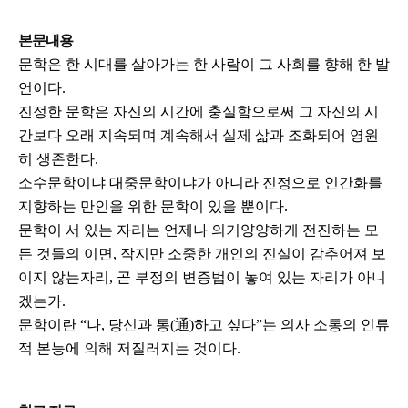
본문내용
문학은 한 시대를 살아가는 한 사람이 그 사회를 향해 한 발
언이다.
진정한 문학은 자신의 시간에 충실함으로써 그 자신의 시
간보다 오래 지속되며 계속해서 실제 삶과 조화되어 영원
히 생존한다.
소수문학이냐 대중문학이냐가 아니라 진정으로 인간화를
지향하는 만인을 위한 문학이 있을 뿐이다.
문학이 서 있는 자리는 언제나 의기양양하게 전진하는 모
든 것들의 이면, 작지만 소중한 개인의 진실이 감추어져 보
이지 않는자리, 곧 부정의 변증법이 놓여 있는 자리가 아니
겠는가.
문학이란 “나, 당신과 통(通)하고 싶다”는 의사 소통의 인류
적 본능에 의해 저질러지는 것이다.