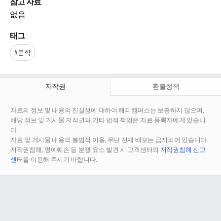
참고 자료
없음
태그
#문학
저작권
환불정책
자료의 정보 및 내용의 진실성에 대하여 해피캠퍼스는 보증하지 않으며,
해당 정보 및 게시물 저작권과 기타 법적 책임은 자료 등록자에게 있습니
다.
자료 및 게시물 내용의 불법적 이용, 무단 전재∙배포는 금지되어 있습니다.
저작권침해, 명예훼손 등 분쟁 요소 발견 시 고객센터의
저작권침해 신고
센터
를 이용해 주시기 바랍니다.