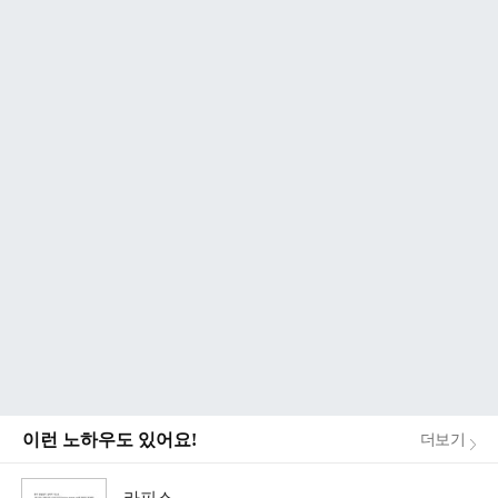
이런 노하우도 있어요!
더보기