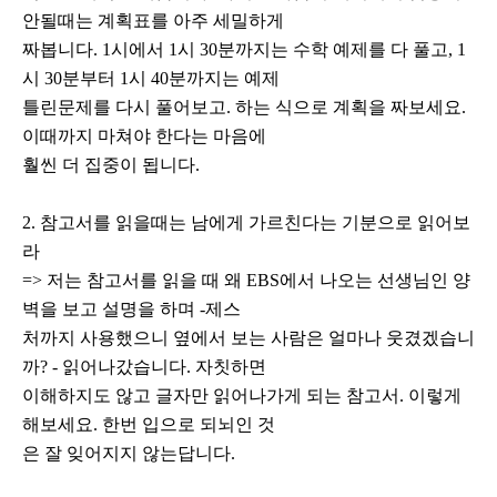
안될때는 계획표를 아주 세밀하게
짜봅니다. 1시에서 1시 30분까지는 수학 예제를 다 풀고, 1
시 30분부터 1시 40분까지는 예제
틀린문제를 다시 풀어보고. 하는 식으로 계획을 짜보세요.
이때까지 마쳐야 한다는 마음에
훨씬 더 집중이 됩니다.
2. 참고서를 읽을때는 남에게 가르친다는 기분으로 읽어보
라
=> 저는 참고서를 읽을 때 왜 EBS에서 나오는 선생님인 양
벽을 보고 설명을 하며 -제스
처까지 사용했으니 옆에서 보는 사람은 얼마나 웃겼겠습니
까? - 읽어나갔습니다. 자칫하면
이해하지도 않고 글자만 읽어나가게 되는 참고서. 이렇게
해보세요. 한번 입으로 되뇌인 것
은 잘 잊어지지 않는답니다.