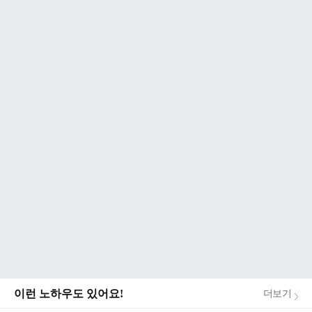
이런 노하우도 있어요!
더보기