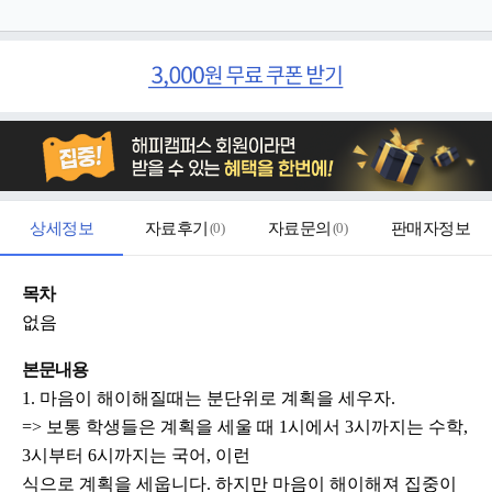
상세정보
자료후기
(
0
)
자료문의
(
0
)
판매자정보
목차
없음
본문내용
1. 마음이 해이해질때는 분단위로 계획을 세우자.
=> 보통 학생들은 계획을 세울 때 1시에서 3시까지는 수학,
3시부터 6시까지는 국어, 이런
식으로 계획을 세웁니다. 하지만 마음이 해이해져 집중이