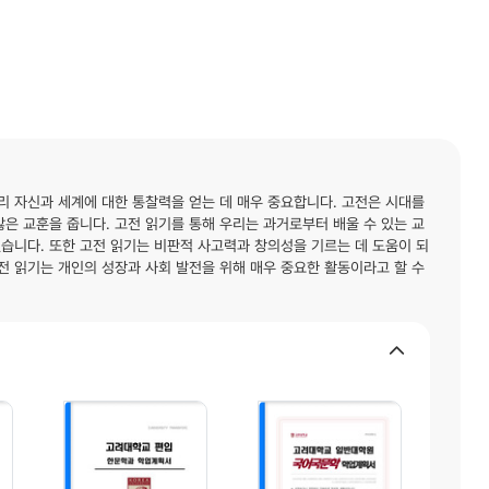
리 자신과 세계에 대한 통찰력을 얻는 데 매우 중요합니다. 고전은 시대를
은 교훈을 줍니다. 고전 읽기를 통해 우리는 과거로부터 배울 수 있는 교
있습니다. 또한 고전 읽기는 비판적 사고력과 창의성을 기르는 데 도움이 되
전 읽기는 개인의 성장과 사회 발전을 위해 매우 중요한 활동이라고 할 수