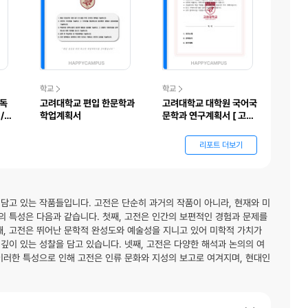
학교
학교
 독
고려대학교 편입 한문학과
고려대학교 대학원 국어국
/
학업계획서
문학과 연구계획서 [ 고전
문학전공 ]
리포트 더보기
담고 있는 작품들입니다. 고전은 단순히 과거의 작품이 아니라, 현재와 미
 특성은 다음과 같습니다. 첫째, 고전은 인간의 보편적인 경험과 문제를
째, 고전은 뛰어난 문학적 완성도와 예술성을 지니고 있어 미학적 가치가
 깊이 있는 성찰을 담고 있습니다. 넷째, 고전은 다양한 해석과 논의의 여
이러한 특성으로 인해 고전은 인류 문화와 지성의 보고로 여겨지며, 현대인