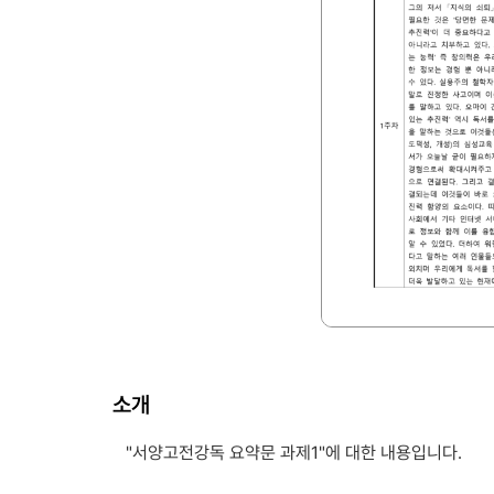
소개
"서양고전강독 요약문 과제1"에 대한 내용입니다.