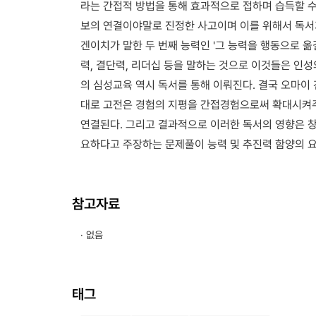
라는 간접적 방법을 통해 효과적으로 접하며 습득할 수
보의 연결이야말로 진정한 사고이며 이를 위해서 독서
겐이치가 말한 두 번째 능력인 '그 능력을 행동으로 옮
력, 결단력, 리더십 등을 말하는 것으로 이것들은 인성
의 심성교육 역시 독서를 통해 이뤄진다. 결국 오마이
대로 고전은 경험의 지평을 간접경험으로써 확대시켜주
연결된다. 그리고 결과적으로 이러한 독서의 영향은 
요하다고 주장하는 문제풀이 능력 및 추진력 함양의 
참고자료
· 없음
태그