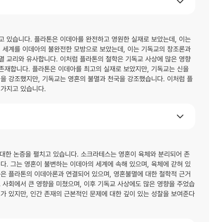
고 있습니다. 플라톤은 이데아를 완전하고 영원한 실재로 보았는데, 이는
실 세계를 이데아의 불완전한 모방으로 보았는데, 이는 기독교의 창조론과
멸 교리와 유사합니다. 이처럼 플라톤의 철학은 기독교 사상에 많은 영향
 존재합니다. 플라톤은 이데아를 최고의 실재로 보았지만, 기독교는 신을
을 강조했지만, 기독교는 영혼의 불멸과 천국을 강조했습니다. 이처럼 플
 가지고 있습니다.
대한 논증을 펼치고 있습니다. 소크라테스는 영혼이 육체와 분리되어 존
다. 그는 영혼이 불변하는 이데아의 세계에 속해 있으며, 육체에 갇혀 있
증은 플라톤의 이데아론과 연결되어 있으며, 영혼불멸에 대한 철학적 근거
 사회에서 큰 영향을 미쳤으며, 이후 기독교 사상에도 많은 영향을 주었습
계가 있지만, 인간 존재의 근본적인 문제에 대한 깊이 있는 성찰을 보여준다