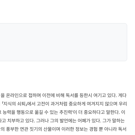
을 온라인으로 접하며 이전에 비해 독서를 등한시 여기고 있다. 게다
 「지식의 쇠퇴」에서 고전이 과거처럼 중요하게 여겨지지 않으며 우리
'그 능력을 행동으로 옮길 수 있는 추진력'이 더 중요하다고 말한다. 이
라고 치부하고 있다. 그러나 그의 발언에는 어폐가 있다. 그가 말하는
 간의 풍부한 연관 짓기의 산물이며 이러한 정보는 경험 뿐 아니라 독서