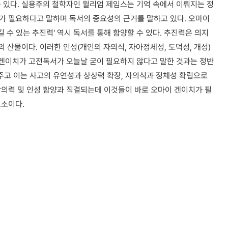
 있다. 실용주의 철학자인 윌리엄 제임스는 기억 속에서 이뤄지는 정
가 필요하다고 말하며 독서의 중요성의 근거를 말하고 있다. 오마이
길 수 있는 추진력' 역시 독서를 통해 함양할 수 있다. 추진력은 의지
의 산물이다. 이러한 인성(개인의 자의식, 자아정체성, 도덕성, 개성)
 겐이치가 고전독서가 오늘날 굳이 필요하지 않다고 말한 것과는 정반
고 이는 사고의 유연성과 상상력 확장, 자의식과 정체성 확립으로
창의력 및 인성 함양과 직결되는데 이것들이 바로 오마이 겐이치가 필
요소이다.