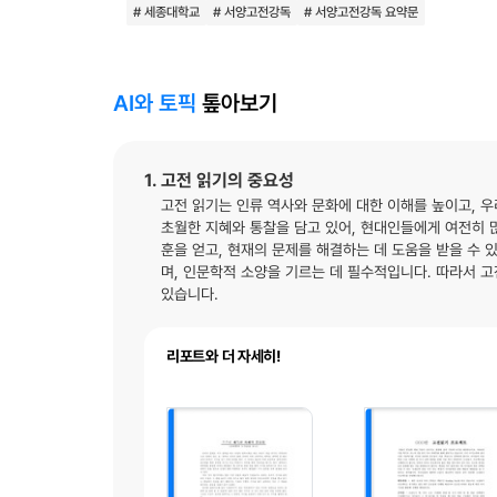
# 세종대학교
# 서양고전강독
# 서양고전강독 요약문
AI와 토픽
톺아보기
1. 고전 읽기의 중요성
고전 읽기는 인류 역사와 문화에 대한 이해를 높이고, 우
초월한 지혜와 통찰을 담고 있어, 현대인들에게 여전히 많
훈을 얻고, 현재의 문제를 해결하는 데 도움을 받을 수 
며, 인문학적 소양을 기르는 데 필수적입니다. 따라서 고
있습니다.
리포트와 더 자세히!