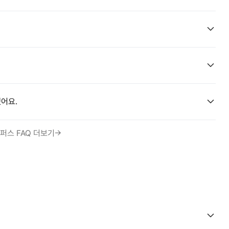
어요.
퍼스 FAQ 더보기