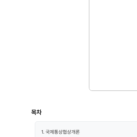
목차
1. 국제통상협상개론