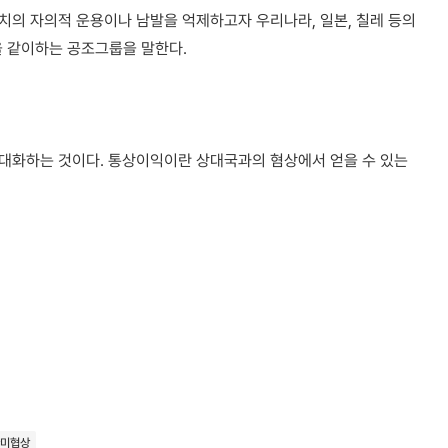
치의 자의적 운용이나 남발을 억제하고자 우리나라, 일본, 칠레 등의
 같이하는 공조그룹을 말한다.
대화하는 것이다. 통상이익이란 상대국과의 혐상에서 얻을 수 있는
한미협상