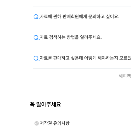
자료에 관해 판매회원에게 문의하고 싶어요.
자료 검색하는 방법을 알려주세요.
자료를 판매하고 싶은데 어떻게 해야하는지 모르겠
해피캠
꼭 알아주세요
저작권 유의사항