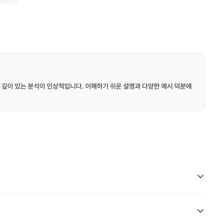
 깊이 있는 분석이 인상적입니다. 이해하기 쉬운 설명과 다양한 예시 덕분에