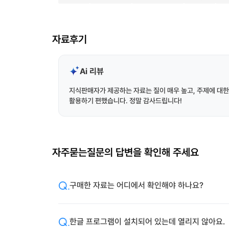
자료후기
Ai 리뷰
지식판매자가 제공하는 자료는 질이 매우 높고, 주제에 대한
활용하기 편했습니다. 정말 감사드립니다!
자주묻는질문의 답변을 확인해 주세요
구매한 자료는 어디에서 확인해야 하나요?
한글 프로그램이 설치되어 있는데 열리지 않아요.