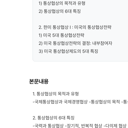
1) 통상협상의 목적과 유형
2) 통상협상의 6대 특징
2. 한미 통상협상 I : 미국의 통상협상전략
1) 미국 5대 통상협상전략
2) 미국 통상협상전략의 결정: 내부참여자
3) 미국 통상협상제도의 5대 특징
본문내용
1. 통상협상의 목적과 유형
-국제통상협상과 국제경영협상 -통상협상의 목적 -
2. 통상협상의 6대 특징
-국력과 통상협상 -장기적, 반복적 협상 -다의제 협상