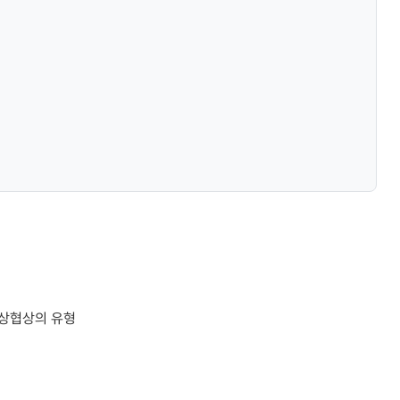
통상협상의 유형