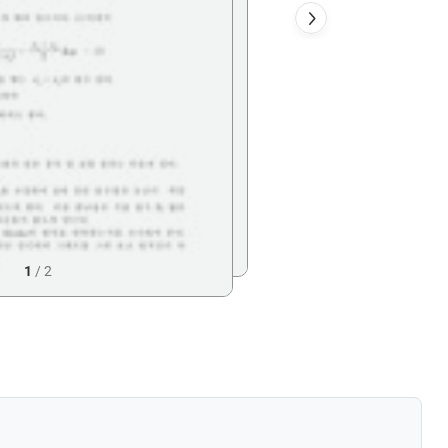
1
/
2