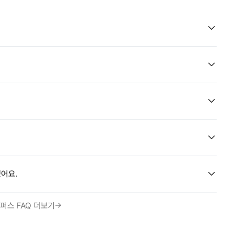
어요.
퍼스 FAQ 더보기