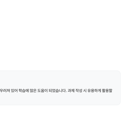
우러져 있어 학습에 많은 도움이 되었습니다. 과제 작성 시 유용하게 활용할