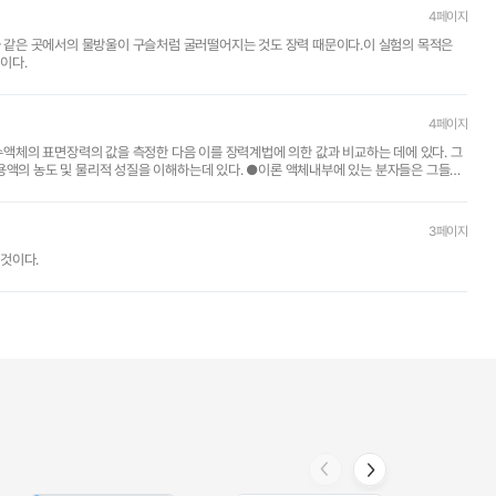
4페이지
잎과 같은 곳에서의 물방울이 구슬처럼 굴러떨어지는 것도 장력 때문이다.이 실험의 목적은
것이다.
4페이지
성질을 이해하는데 있다. ●이론 액체내부에 있는 분자들은 그들과
3페이지
것이다.