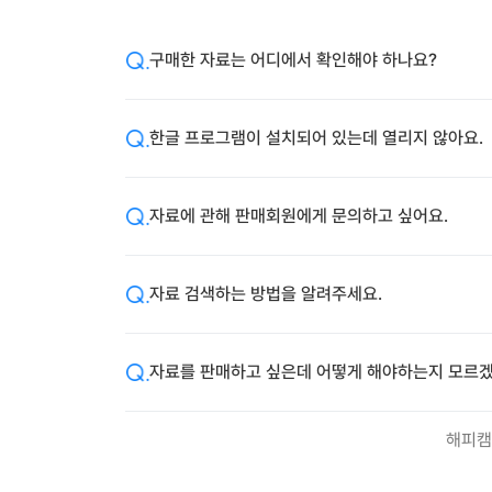
구매한 자료는 어디에서 확인해야 하나요?
한글 프로그램이 설치되어 있는데 열리지 않아요.
자료에 관해 판매회원에게 문의하고 싶어요.
자료 검색하는 방법을 알려주세요.
자료를 판매하고 싶은데 어떻게 해야하는지 모르겠
해피캠