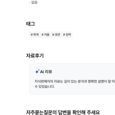
· 없음
태그
# 튀계
# 저울
# 표면
# 장력
자료후기
Ai 리뷰
지식판매자의 자료는 깊이 있는 분석과 명확한 설명이 잘 어
수 있었습니다.
자주묻는질문의 답변을 확인해 주세요