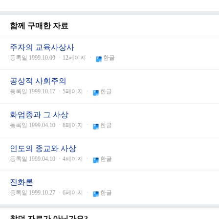
함께 구매한 자료
주자의 교육사상사
등록일 1999.10.09 ㆍ12페이지 ㆍ
한글
공상적 사회주의
등록일 1999.10.17 ㆍ5페이지 ㆍ
한글
화엄종과 그 사상
등록일 1999.04.10 ㆍ8페이지 ㆍ
한글
인도의 종교와 사상
등록일 1999.04.10 ㆍ4페이지 ㆍ
한글
진화론
등록일 1999.10.27 ㆍ6페이지 ㆍ
한글
찾던 자료가 아닌가요?