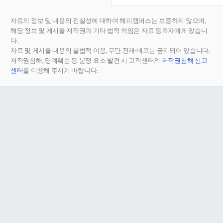
자료의 정보 및 내용의 진실성에 대하여 해피캠퍼스는 보증하지 않으며,
해당 정보 및 게시물 저작권과 기타 법적 책임은 자료 등록자에게 있습니
다.
자료 및 게시물 내용의 불법적 이용, 무단 전재∙배포는 금지되어 있습니다.
저작권침해, 명예훼손 등 분쟁 요소 발견 시 고객센터의
저작권침해 신고
센터
를 이용해 주시기 바랍니다.