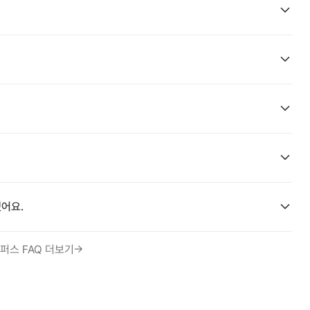
어요.
퍼스 FAQ 더보기