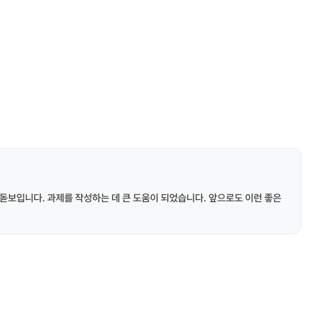
돋보입니다. 과제를 작성하는 데 큰 도움이 되었습니다. 앞으로도 이런 좋은