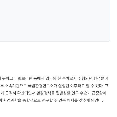
 못하고 국립보건원 등에서 업무의 한 분야로서 수행되던 환경분야
회부 소속기관으로 국립환경연구소가 설립된 이후라고 할 수 있다. 그
제가 급격히 확산되면서 환경정책을 뒷받침할 연구 수요가 급증함에
 환경과학을 종합적으로 연구할 수 있는 체제를 갖추게 되었다.