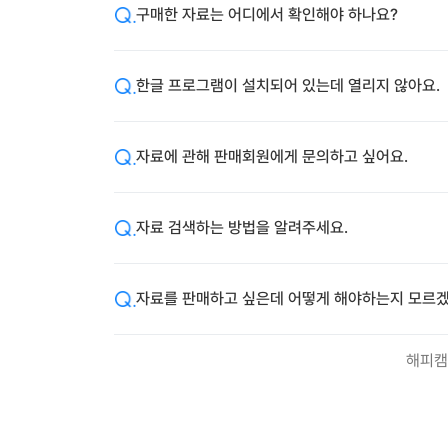
구매한 자료는 어디에서 확인해야 하나요?
한글 프로그램이 설치되어 있는데 열리지 않아요.
자료에 관해 판매회원에게 문의하고 싶어요.
자료 검색하는 방법을 알려주세요.
자료를 판매하고 싶은데 어떻게 해야하는지 모르겠
해피캠