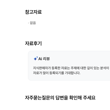
참고자료
· 없음
자료후기
Ai 리뷰
지식판매자가 등록한 자료는 주제에 대한 깊이 있는 분석이 
자료가 많이 등록되기를 기대합니다.
자주묻는질문의 답변을 확인해 주세요