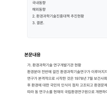
국내동향
해외동향
2. 환경과학기술진흥대책 추진현황
3. 결론.
본문내용
가. 환경과학기술 연구개발기관 현황
환경분야 전반에 걸친 환경과학기술연구가 이루어지지
연구가 본격적으로 시작한 것은 1978년 7월 보건사
후 환경에 대한 국민의 인식이 점차 고조되고 환경문
따라 동 연구소를 현재의 국립환경연구원으로 개편하여