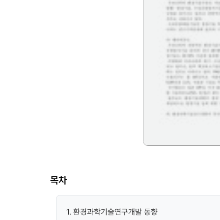
목차
1. 환경과학기술연구개발 동향