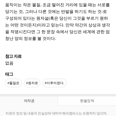
움직이는 작은 물질, 조금 떨어진 거리에 있을 때는 서로를
당기는 것, 그러나 다른 것에는 반발을 하기도 하는 것-로
구성되어 있다는 원자설(혹은 당신이 그것을 부르기 원하
는 어떤 것이든지)이라고 믿는다. 만약 약간의 상상과 생각
을 적뎡시킨다면 그 한 문장 속에서 당신은 세계에 관한 엄
청난 양의 정보를 볼 것이다.
참고 자료
없음
태그
#물질은
#원자로
#이루어졌다.
저작권
환불정책
자료의 정보 및 내용의 진실성에 대하여 해피캠퍼스는 보증하지 않으며,