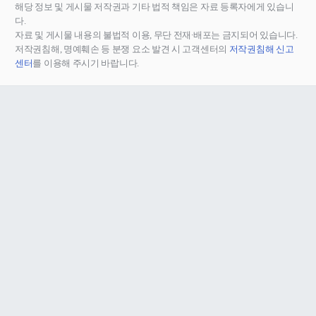
해당 정보 및 게시물 저작권과 기타 법적 책임은 자료 등록자에게 있습니
다.
자료 및 게시물 내용의 불법적 이용, 무단 전재∙배포는 금지되어 있습니다.
저작권침해, 명예훼손 등 분쟁 요소 발견 시 고객센터의
저작권침해 신고
센터
를 이용해 주시기 바랍니다.