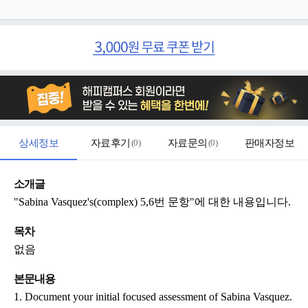
상세정보
자료후기
(
0
)
자료문의
(
0
)
판매자정보
소개글
"Sabina Vasquez's(complex) 5,6번 문항"에 대한 내용입니다.
목차
없음
본문내용
1. Document your initial focused assessment of Sabina Vasquez.