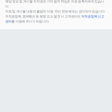
해당 정보 및 게시물 저작권과 기타 법적 책임은 자료 등록자에게 있습니
다.
자료 및 게시물 내용의 불법적 이용, 무단 전재∙배포는 금지되어 있습니다.
저작권침해, 명예훼손 등 분쟁 요소 발견 시 고객센터의
저작권침해 신고
센터
를 이용해 주시기 바랍니다.