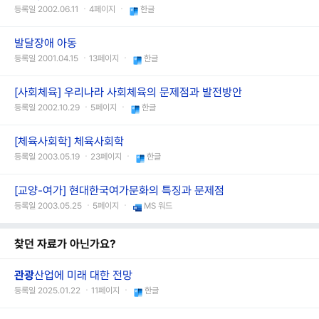
등록일 2002.06.11 ㆍ4페이지 ㆍ
한글
발달장애 아동
등록일 2001.04.15 ㆍ13페이지 ㆍ
한글
[사회체육] 우리나라 사회체육의 문제점과 발전방안
등록일 2002.10.29 ㆍ5페이지 ㆍ
한글
[체육사회학] 체육사회학
등록일 2003.05.19 ㆍ23페이지 ㆍ
한글
[교양-여가] 현대한국여가문화의 특징과 문제점
등록일 2003.05.25 ㆍ5페이지 ㆍ
MS 워드
찾던 자료가 아닌가요?
관광
산업에 미래 대한 전망
등록일 2025.01.22 ㆍ11페이지 ㆍ
한글