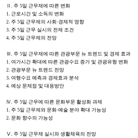
Ⅱ. 주 5일 근무제에 따른 변화
1. 근로시간 및 소득의 변화
2. 주 5일 근무제의 사회·경제적 영향
3. 주 5일 근무 실시의 전제 조건
4. 주 5일 근무제의 전망
Ⅲ. 주 5일 근무제에 따른 관광부문 뉴 트렌드 및 경제 효과
1. 여가시간 확대에 따른 관광수요 증가 및 관광유형 변화
2. 관광부문 뉴 트렌드 전망
3. 여행수요 예측과 경제효과 분석
4. 예상 문제점 및 대응방안
Ⅳ. 주 5일 근무에 따른 문화부문 활성화 과제
1. 주 5일 근무제와 문화·예술 분야 확대 가능성
2. 문화 향수의 가능성
Ⅴ. 주 5일 근무제 실시와 생활체육의 전망