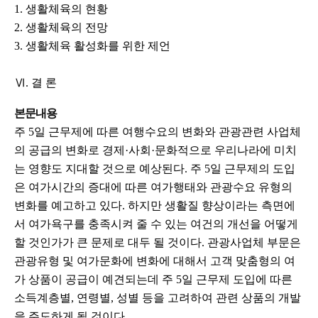
1. 생활체육의 현황
2. 생활체육의 전망
3. 생활체육 활성화를 위한 제언
Ⅵ. 결 론
본문내용
주 5일 근무제에 따른 여행수요의 변화와 관광관련 사업체
의 공급의 변화로 경제·사회·문화적으로 우리나라에 미치
는 영향도 지대할 것으로 예상된다. 주 5일 근무제의 도입
은 여가시간의 증대에 따른 여가행태와 관광수요 유형의
변화를 예고하고 있다. 하지만 생활질 향상이라는 측면에
서 여가욕구를 충족시켜 줄 수 있는 여건의 개선을 어떻게
할 것인가가 큰 문제로 대두 될 것이다. 관광사업체 부문은
관광유형 및 여가문화에 변화에 대해서 고객 맞춤형의 여
가 상품이 공급이 예견되는데 주 5일 근무제 도입에 따른
소득계층별, 연령별, 성별 등을 고려하여 관련 상품의 개발
을 주도하게 될 것이다.