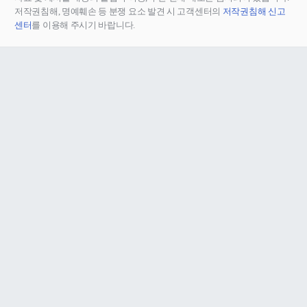
저작권침해, 명예훼손 등 분쟁 요소 발견 시 고객센터의
저작권침해 신고
센터
를 이용해 주시기 바랍니다.