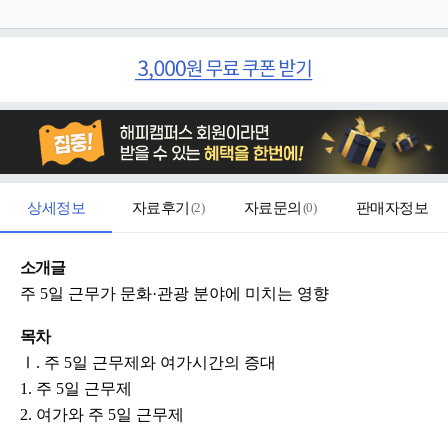
상세정보
자료후기
(
2
)
자료문의
(
0
)
판매자정보
소개글
주 5일 근무가 문화·관광 분야에 미치는 영향
목차
Ⅰ. 주 5일 근무제와 여가시간의 증대
1. 주 5일 근무제
2. 여가와 주 5일 근무제