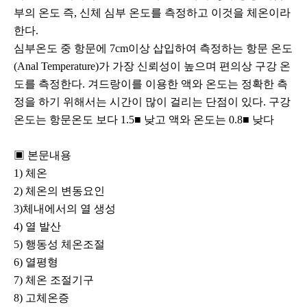
부의 온도 즉, 신체 심부 온도를 측정하고 이것을 체온이라
한다.
심부온도 중 항문에 7cm이상 삽입하여 측정하는 항문 온도
(Anal Temperature)가 가장 신뢰성이 높으며 편의상 구강 온
도를 측정한다. 겨드랑이를 이용한 액와 온도는 정확한 측
정을 하기 위해서는 시간이 많이 걸리는 단점이 있다. 구강
온도는 항문온도 보다 1.5■ 낮고 액와 온도는 0.8■ 낮다
▣ 본문내용
1) 체온
2) 체온의 변동요인
3)체내에서의 열 생성
4) 열 발산
5) 행동성 체온조절
6) 열평형
7) 체온 조절기구
8) 고체온증