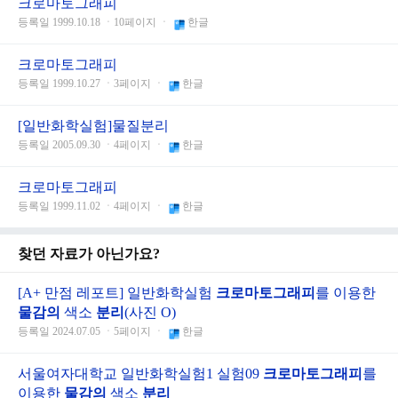
크로마토그래피
등록일 1999.10.18 ㆍ10페이지 ㆍ
한글
크로마토그래피
등록일 1999.10.27 ㆍ3페이지 ㆍ
한글
[일반화학실험]물질분리
등록일 2005.09.30 ㆍ4페이지 ㆍ
한글
크로마토그래피
등록일 1999.11.02 ㆍ4페이지 ㆍ
한글
찾던 자료가 아닌가요?
[A+ 만점 레포트] 일반화학실험
크로마토
그래피
를 이용한
물감의
색소
분리
(사진 O)
등록일 2024.07.05 ㆍ5페이지 ㆍ
한글
서울여자대학교 일반화학실험1 실험09
크로마토
그래피
를
이용한
물감의
색소
분리