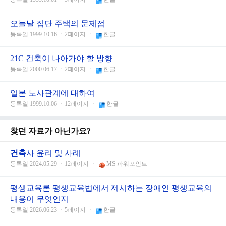
오늘날 집단 주택의 문제점
등록일 1999.10.16 ㆍ2페이지 ㆍ
한글
21C 건축이 나아가야 할 방향
등록일 2000.06.17 ㆍ2페이지 ㆍ
한글
일본 노사관계에 대하여
등록일 1999.10.06 ㆍ12페이지 ㆍ
한글
찾던 자료가 아닌가요?
건축
사 윤리 및 사례
등록일 2024.05.29 ㆍ12페이지 ㆍ
MS 파워포인트
평생교육론 평생교육법에서 제시하는 장애인 평생교육의
내용이 무엇인지
등록일 2026.06.23 ㆍ5페이지 ㆍ
한글