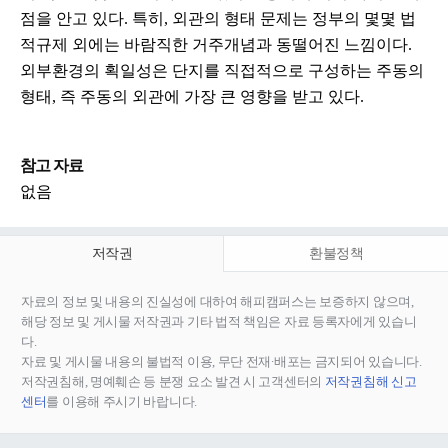
점을 안고 있다. 특히, 외관의 형태 문제는 정부의 몇몇 법
적규제 외에는 바람직한 거주개념과 동떨어진 느낌이다.
외부환경의 획일성은 단지를 직접적으로 구성하는 주동의
형태, 즉 주동의 외관에 가장 큰 영향을 받고 있다.
참고 자료
없음
저작권
환불정책
자료의 정보 및 내용의 진실성에 대하여 해피캠퍼스는 보증하지 않으며,
해당 정보 및 게시물 저작권과 기타 법적 책임은 자료 등록자에게 있습니
다.
자료 및 게시물 내용의 불법적 이용, 무단 전재∙배포는 금지되어 있습니다.
저작권침해, 명예훼손 등 분쟁 요소 발견 시 고객센터의
저작권침해 신고
센터
를 이용해 주시기 바랍니다.